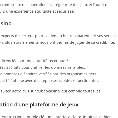
 conformité des opérations, la régularité des jeux et l’audit des
urs une expérience équitable et sécurisée.
asino
s experts du secteur pour sa démarche transparente et ses service
n, plusieurs éléments nous ont permis de juger de sa crédibilité,
 licenciée par une autorité reconnue ?
SSL 256 bits pour chiffrer les données sensibles.
 nombres aléatoires vérifiés par des organismes tiers.
il, et téléphone avec des réponses rapides et pertinentes.
ulter notre avis sur x3bet-casino, qui compile toutes les
uation d’une plateforme de jeux
teur (UX) joue un rôle clé. Une interface claire, intuitive, et bien