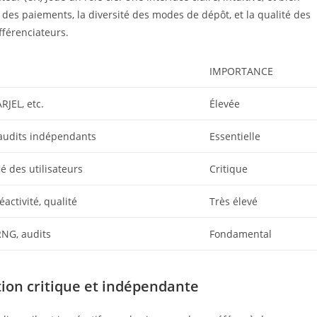
 des paiements, la diversité des modes de dépôt, et la qualité des
férenciateurs.
IMPORTANCE
RJEL, etc.
Élevée
 audits indépendants
Essentielle
é des utilisateurs
Critique
éactivité, qualité
Très élevé
RNG, audits
Fondamental
tion critique et indépendante