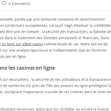
Post
0 Comments
comments:
nentielle, portée par une demande constante de divertissement
 juridictions européennes. Lorsqu’il s’agit d’évaluer la crédibilité
ent être pris en compte : la sécurité des transactions, la fiabilité d
rence dans le traitement des données personnels et financiers. Dans
r ici l’avis sur x3bet-casino
comme étude de cas. Notre but est de
ant sur une analyse rigoureuse et indépendante, tout en illustrant
du jeu en ligne.
ans les casinos en ligne
 sur deux piliers : la sécurité de ses utilisateurs et la transparenc
et de recherche G2, près de
75%
des joueurs en ligne privilégient l
ts, soulignant l’importance cruciale de ces critères dans le choix de
ifications reconnues, telles que GLI, eCOGRA, ou encore la licence