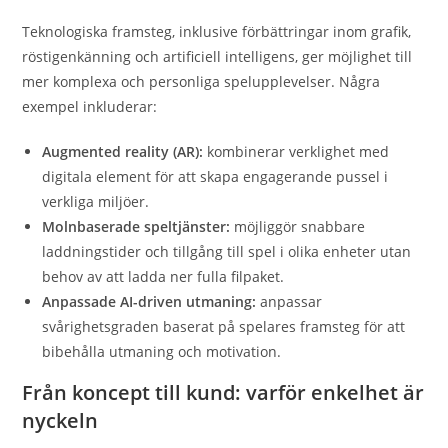
Teknologiska framsteg, inklusive förbättringar inom grafik,
röstigenkänning och artificiell intelligens, ger möjlighet till
mer komplexa och personliga spelupplevelser. Några
exempel inkluderar:
Augmented reality (AR):
kombinerar verklighet med
digitala element för att skapa engagerande pussel i
verkliga miljöer.
Molnbaserade speltjänster:
möjliggör snabbare
laddningstider och tillgång till spel i olika enheter utan
behov av att ladda ner fulla filpaket.
Anpassade AI-driven utmaning:
anpassar
svårighetsgraden baserat på spelares framsteg för att
bibehålla utmaning och motivation.
Från koncept till kund: varför enkelhet är
nyckeln