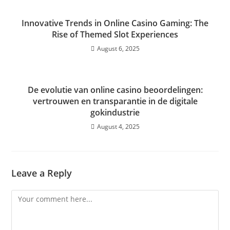
Innovative Trends in Online Casino Gaming: The
Rise of Themed Slot Experiences
August 6, 2025
De evolutie van online casino beoordelingen:
vertrouwen en transparantie in de digitale
gokindustrie
August 4, 2025
Leave a Reply
Comment