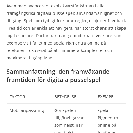
Även med avancerad teknik kvarstår kärnan i alla
framgångsrika digitala pusselspel: användarvänlighet och
tillgång. Spel som tydligt förklarar regler, erbjuder feedback
i realtid och är enkla att navigera, har störst chans att skapa
lojala spelare. Därför har många moderna utvecklare, som
exempelvis i fallet med spela Pigmentra online på
telefonen, fokuserat på att minimera komplexitet och
maximera tillgänglighet.
Sammanfattning: den framväxande
framtiden för digitala pusselspel
FAKTOR
BETYDELSE
EXEMPEL
Mobilanpassning
Gör spelen
spela
tillgängliga var
Pigmentra
som helst, när
online på
som helst
telefonen