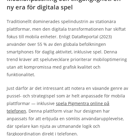
ny era för digitala spel
Traditionellt dominerades spelindustrin av stationära
plattformar, men den digitala transformationen har skiftat
fokus till mobila enheter. Enligt DataReportal (2023)
använder över 55 % av den globala befolkningen
smartphones för daglig aktivitet, inklusive spel. Denna
trend kräver att spelutvecklare prioriterar mobiloptimering
utan att kompromissa med grafisk kvalitet och
funktionalitet.
Just därför är det intressant att notera en växande genre av
pussel- och strategispel som är helt anpassade för mobila
plattformar — inklusive
spela Pigmentra online på
telefonen
. Denna plattform visar hur designen har
anpassats för att erbjuda en sömlös användarupplevelse,
där spelare kan njuta av utmanande logik och
färgkoordination direkt i telefonen.