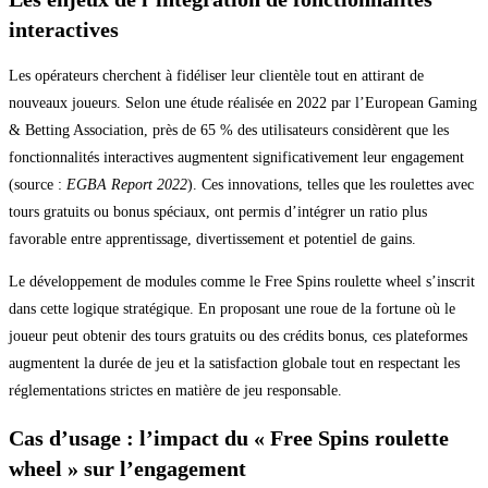
interactives
Les opérateurs cherchent à fidéliser leur clientèle tout en attirant de
nouveaux joueurs. Selon une étude réalisée en 2022 par l’European Gaming
& Betting Association, près de 65 % des utilisateurs considèrent que les
fonctionnalités interactives augmentent significativement leur engagement
(source :
EGBA Report 2022
). Ces innovations, telles que les
roulettes avec
tours gratuits ou bonus spéciaux
, ont permis d’intégrer un ratio plus
favorable entre apprentissage, divertissement et potentiel de gains.
Le développement de modules comme le Free Spins roulette wheel s’inscrit
dans cette logique stratégique. En proposant une roue de la fortune où le
joueur peut obtenir des tours gratuits ou des crédits bonus, ces plateformes
augmentent la durée de jeu et la satisfaction globale tout en respectant les
réglementations strictes en matière de jeu responsable.
Cas d’usage : l’impact du « Free Spins roulette
wheel » sur l’engagement