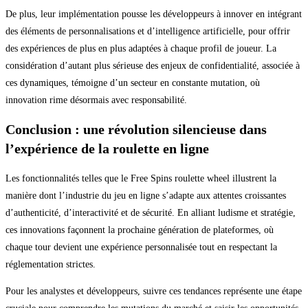
De plus, leur implémentation pousse les développeurs à innover en intégrant
des éléments de personnalisations et d’intelligence artificielle, pour offrir
des expériences de plus en plus adaptées à chaque profil de joueur. La
considération d’autant plus sérieuse des enjeux de confidentialité, associée à
ces dynamiques, témoigne d’un secteur en constante mutation, où
innovation rime désormais avec responsabilité.
Conclusion : une révolution silencieuse dans
l’expérience de la roulette en ligne
Les fonctionnalités telles que le Free Spins roulette wheel illustrent la
manière dont l’industrie du jeu en ligne s’adapte aux attentes croissantes
d’authenticité, d’interactivité et de sécurité. En alliant ludisme et stratégie,
ces innovations façonnent la prochaine génération de plateformes, où
chaque tour devient une expérience personnalisée tout en respectant la
réglementation strictes.
Pour les analystes et développeurs, suivre ces tendances représente une étape