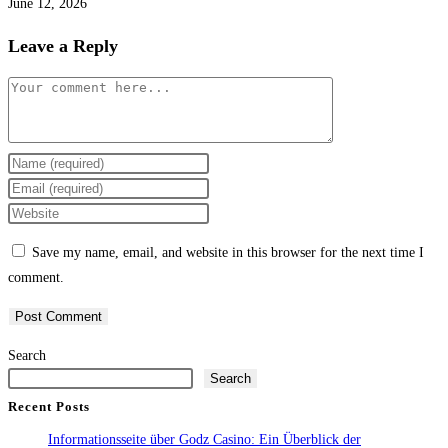
June 12, 2026
Leave a Reply
Comment
Enter
your
Enter
name
your
Enter
or
email
your
Save my name, email, and website in this browser for the next time I
username
address
website
comment.
to
to
URL
comment
comment
(optional)
Search
Search
Recent Posts
Informationsseite über Godz Casino: Ein Überblick der