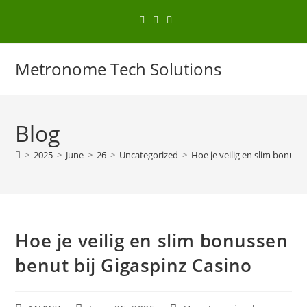
Skip
to
content
Metronome Tech Solutions
Blog
>
2025
>
June
>
26
>
Uncategorized
>
Hoe je veilig en slim bonuss
Hoe je veilig en slim bonussen
benut bij Gigaspinz Casino