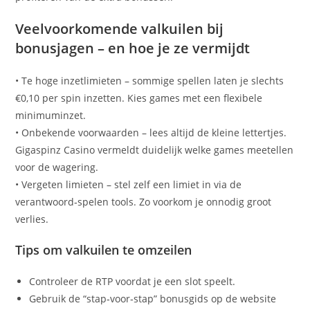
Veelvoorkomende valkuilen bij
bonusjagen – en hoe je ze vermijdt
• Te hoge inzetlimieten – sommige spellen laten je slechts
€0,10 per spin inzetten. Kies games met een flexibele
minimuminzet.
• Onbekende voorwaarden – lees altijd de kleine lettertjes.
Gigaspinz Casino vermeldt duidelijk welke games meetellen
voor de wagering.
• Vergeten limieten – stel zelf een limiet in via de
verantwoord‑spelen tools. Zo voorkom je onnodig groot
verlies.
Tips om valkuilen te omzeilen
Controleer de RTP voordat je een slot speelt.
Gebruik de “stap‑voor‑stap” bonusgids op de website