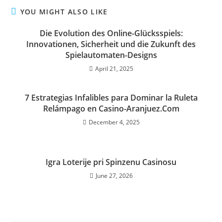
YOU MIGHT ALSO LIKE
Die Evolution des Online-Glücksspiels:
Innovationen, Sicherheit und die Zukunft des
Spielautomaten-Designs
April 21, 2025
7 Estrategias Infalibles para Dominar la Ruleta
Relámpago en Casino-Aranjuez.Com
December 4, 2025
Igra Loterije pri Spinzenu Casinosu
June 27, 2026