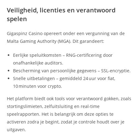
Veiligheid, licenties en verantwoord
spelen
Gigaspinz Casino opereert onder een vergunning van de
Malta Gaming Authority (MGA). Dit garandeert:
Eerlijke speluitkomsten – RNG‑certificering door
onafhankelijke auditors.
Bescherming van persoonlijke gegevens – SSL‑encryptie.
Snelle uitbetalingen – gemiddeld 24 uur voor fiat,
10 minuten voor crypto.
Het platform biedt ook tools voor verantwoord gokken, zoals
stortingslimieten, zelfuitsluiting en real‑time
speelrapporten. Het is belangrijk om deze opties te
activeren zodra je begint, zodat je controle houdt over je
uitgaven.