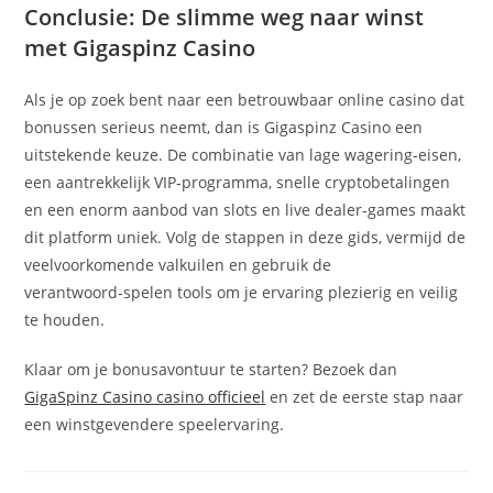
Conclusie: De slimme weg naar winst
met Gigaspinz Casino
Als je op zoek bent naar een betrouwbaar online casino dat
bonussen serieus neemt, dan is Gigaspinz Casino een
uitstekende keuze. De combinatie van lage wagering‑eisen,
een aantrekkelijk VIP‑programma, snelle cryptobetalingen
en een enorm aanbod van slots en live dealer‑games maakt
dit platform uniek. Volg de stappen in deze gids, vermijd de
veelvoorkomende valkuilen en gebruik de
verantwoord‑spelen tools om je ervaring plezierig en veilig
te houden.
Klaar om je bonusavontuur te starten? Bezoek dan
GigaSpinz Casino casino officieel
en zet de eerste stap naar
een winstgevendere speelervaring.