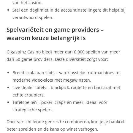
van het casino.
Stel een daglimiet in de accountinstellingen; dit helpt bij
verantwoord spelen.
Spelvariëteit en game providers –
waarom keuze belangrijk is
Gigaspinz Casino biedt meer dan 6.000 spellen van meer
dan 50 game providers. Deze diversiteit zorgt voor:
Breed scala aan slots – van klassieke fruitmachines tot
moderne video‑slots met megawinsten.
Live dealer tafels – blackjack, roulette en baccarat met
echte croupiers.
Tafelspellen – poker, craps en meer, ideaal voor
strategische spelers.
Door verschillende genres te combineren, kun je je bankroll
beter spreiden en de kans op winst verhogen.