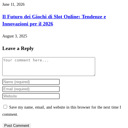
June 11, 2026
Il Futuro dei Giochi di Slot Online: Tendenze e
Innovazioni per il 2026
August 3, 2025
Leave a Reply
Comment
Enter
your
Enter
name
your
Enter
or
email
your
Save my name, email, and website in this browser for the next time I
username
address
website
comment.
to
to
URL
comment
comment
(optional)