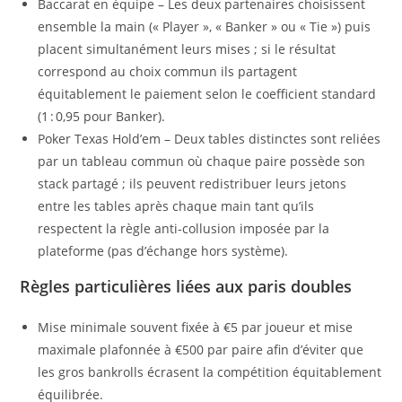
Baccarat en équipe – Les deux partenaires choisissent
ensemble la main (« Player », « Banker » ou « Tie ») puis
placent simultanément leurs mises ; si le résultat
correspond au choix commun ils partagent
équitablement le paiement selon le coefficient standard
(1 : 0,95 pour Banker).
Poker Texas Hold’em – Deux tables distinctes sont reliées
par un tableau commun où chaque paire possède son
stack partagé ; ils peuvent redistribuer leurs jetons
entre les tables après chaque main tant qu’ils
respectent la règle anti‑collusion imposée par la
plateforme (pas d’échange hors système).
Règles particulières liées aux paris doubles
Mise minimale souvent fixée à €5 par joueur et mise
maximale plafonnée à €500 par paire afin d’éviter que
les gros bankrolls écrasent la compétition équitablement
équilibrée.