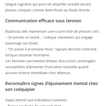
fatigue cognitive qui pourrait amplifier anxiété durant
phases critiques comme demi-finale ou finale directe .
Communication efficace sous tension
Établissez dès maintenant une courte liste de phrases clés :
– “Je prends ce round…” indique clairement qui engage
davantage ses fonds.
– “On passe à prochaine mise.” signale décision collective
lorsque situation incertaine.
Ces formules permettent d’éviter discussions prolongées
susceptibles d’alimenter frustration mutuelle quand
aucune victoire immédiate n’est obtenue .
Reconnaître signes d’épuisement mental chez
son coéquipier
Soyez attentif aux indicateurs suivants :
– Baisse soudaine de concentration,