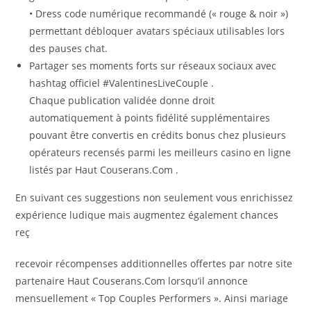
• Dress code numérique recommandé (« rouge & noir »)
permettant débloquer avatars spéciaux utilisables lors
des pauses chat.
Partager ses moments forts sur réseaux sociaux avec
hashtag officiel #ValentinesLiveCouple .
Chaque publication validée donne droit
automatiquement à points fidélité supplémentaires
pouvant être convertis en crédits bonus chez plusieurs
opérateurs recensés parmi les meilleurs casino en ligne
listés par Haut Couserans.Com .
En suivant ces suggestions non seulement vous enrichissez
expérience ludique mais augmentez également chances
reç
recevoir récompenses additionnelles offertes par notre site
partenaire Haut Couserans.Com lorsqu’il annonce
mensuellement « Top Couples Performers ». Ainsi mariage