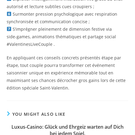
autorisé et lecture subtiles cues croupiers ;
Surmonter pression psychologique avec respiration
synchronisée et communication concise ;
S’imprégner pleinement de dimension festive via
side‑games, animations thématiques et partage social
#ValentinesLiveCouple .
En appliquant ces conseils concrets présentés étape par
étape, tout couple pourra transformer cet événement
saisonnier unique en expérience mémorable tout en
maximisant ses chances décrocher gros gains lors de cette
édition spéciale Saint‑Valentin.
YOU MIGHT ALSO LIKE
Luxus-Casino: Glück und Ehrgeiz warten auf Dich
bei jedem Spiel.