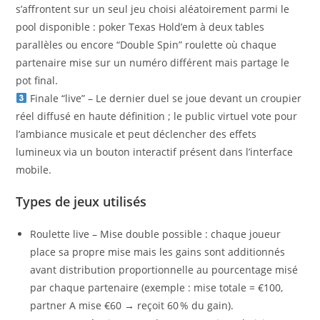
s’affrontent sur un seul jeu choisi aléatoirement parmi le
pool disponible : poker Texas Hold’em à deux tables
parallèles ou encore “Double Spin” roulette où chaque
partenaire mise sur un numéro différent mais partage le
pot final.
Finale “live” – Le dernier duel se joue devant un croupier
réel diffusé en haute définition ; le public virtuel vote pour
l’ambiance musicale et peut déclencher des effets
lumineux via un bouton interactif présent dans l’interface
mobile.
Types de jeux utilisés
Roulette live – Mise double possible : chaque joueur
place sa propre mise mais les gains sont additionnés
avant distribution proportionnelle au pourcentage misé
par chaque partenaire (exemple : mise totale = €100,
partner A mise €60 → reçoit 60 % du gain).