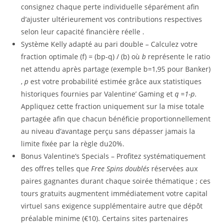
consignez chaque perte individuelle séparément afin
d’ajuster ultérieurement vos contributions respectives
selon leur capacité financière réelle .
Système Kelly adapté au pari double – Calculez votre
fraction optimale (f) = (bp-q) / (b) où
b
représente le ratio
net attendu après partage (exemple b=1,95 pour Banker)
,
p
est votre probabilité estimée grâce aux statistiques
historiques fournies par Valentine’ Gaming et
q =1-p
.
Appliquez cette fraction uniquement sur la mise totale
partagée afin que chacun bénéficie proportionnellement
au niveau d’avantage perçu sans dépasser jamais la
limite fixée par la règle du20%.
Bonus Valentine’s Specials – Profitez systématiquement
des offres telles que
Free Spins doublés
réservées aux
paires gagnantes durant chaque soirée thématique ; ces
tours gratuits augmentent immédiatement votre capital
virtuel sans exigence supplémentaire autre que dépôt
préalable minime (€10). Certains sites partenaires