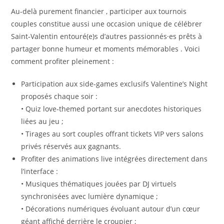
Au-delà purement financier , participer aux tournois
couples constitue aussi une occasion unique de célébrer
Saint‑Valentin entouré(e)s d’autres passionnés·es prêts à
partager bonne humeur et moments mémorables . Voici
comment profiter pleinement :
Participation aux side‑games exclusifs Valentine’s Night
proposés chaque soir :
• Quiz love‑themed portant sur anecdotes historiques
liées au jeu ;
• Tirages au sort couples offrant tickets VIP vers salons
privés réservés aux gagnants.
Profiter des animations live intégrées directement dans
l’interface :
• Musiques thématiques jouées par DJ virtuels
synchronisées avec lumière dynamique ;
• Décorations numériques évoluant autour d’un cœur
géant affiché derrière le croupier ;