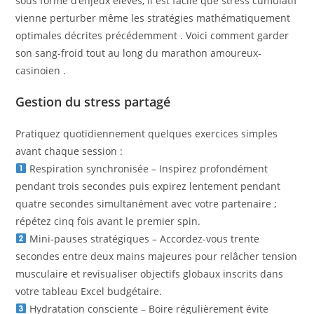
sous forme d’enjeux élevés, il est facile que stress cumulatif
vienne perturber même les stratégies mathématiquement
optimales décrites précédemment . Voici comment garder
son sang-froid tout au long du marathon amoureux‐
casinoien .
Gestion du stress partagé
Pratiquez quotidiennement quelques exercices simples
avant chaque session :
Respiration synchronisée – Inspirez profondément
pendant trois secondes puis expirez lentement pendant
quatre secondes simultanément avec votre partenaire ;
répétez cinq fois avant le premier spin.
Mini‑pauses stratégiques – Accordez-vous trente
secondes entre deux mains majeures pour relâcher tension
musculaire et revisualiser objectifs globaux inscrits dans
votre tableau Excel budgétaire.
Hydratation consciente – Boire régulièrement évite