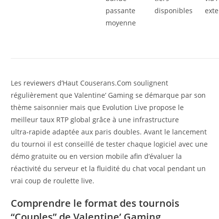
passante
disponibles
ext
moyenne
Les reviewers d’Haut Couserans.Com soulignent
régulièrement que Valentine’ Gaming se démarque par son
thème saisonnier mais que Evolution Live propose le
meilleur taux RTP global grâce à une infrastructure
ultra‑rapide adaptée aux paris doubles. Avant le lancement
du tournoi il est conseillé de tester chaque logiciel avec une
démo gratuite ou en version mobile afin d’évaluer la
réactivité du serveur et la fluidité du chat vocal pendant un
vrai coup de roulette live.
Comprendre le format des tournois
“Couples” de Valentine’ Gaming