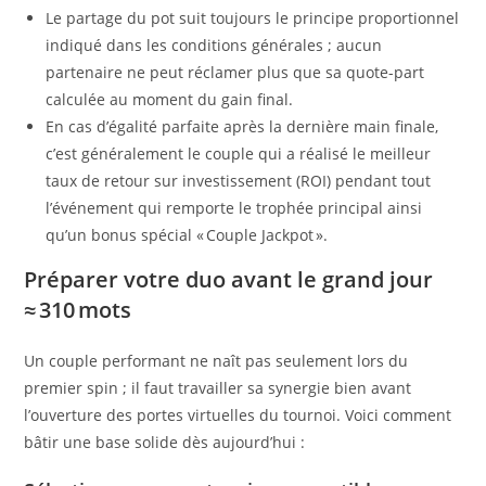
Le partage du pot suit toujours le principe proportionnel
indiqué dans les conditions générales ; aucun
partenaire ne peut réclamer plus que sa quote-part
calculée au moment du gain final.
En cas d’égalité parfaite après la dernière main finale,
c’est généralement le couple qui a réalisé le meilleur
taux de retour sur investissement (ROI) pendant tout
l’événement qui remporte le trophée principal ainsi
qu’un bonus spécial « Couple Jackpot ».
Préparer votre duo avant le grand jour
≈ 310 mots
Un couple performant ne naît pas seulement lors du
premier spin ; il faut travailler sa synergie bien avant
l’ouverture des portes virtuelles du tournoi. Voici comment
bâtir une base solide dès aujourd’hui :