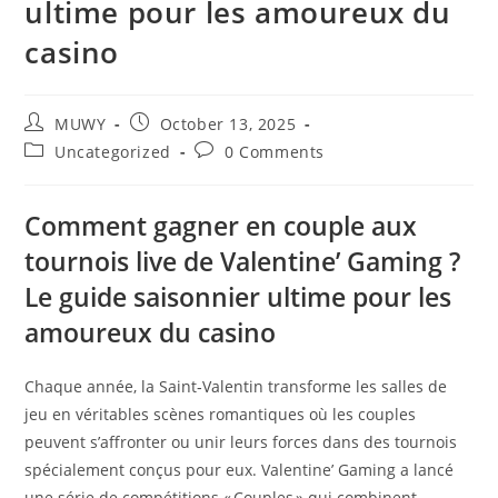
ultime pour les amoureux du
casino
Post
Post
MUWY
October 13, 2025
author:
published:
Post
Post
Uncategorized
0 Comments
category:
comments:
Comment gagner en couple aux
tournois live de Valentine’ Gaming ?
Le guide saisonnier ultime pour les
amoureux du casino
Chaque année, la Saint‑Valentin transforme les salles de
jeu en véritables scènes romantiques où les couples
peuvent s’affronter ou unir leurs forces dans des tournois
spécialement conçus pour eux. Valentine’ Gaming a lancé
une série de compétitions « Couples » qui combinent