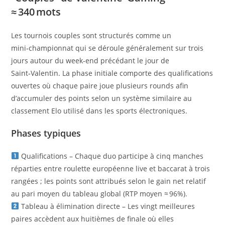
≈ 340 mots
Les tournois couples sont structurés comme un
mini‑championnat qui se déroule généralement sur trois
jours autour du week‑end précédant le jour de
Saint‑Valentin. La phase initiale comporte des qualifications
ouvertes où chaque paire joue plusieurs rounds afin
d’accumuler des points selon un système similaire au
classement Elo utilisé dans les sports électroniques.
Phases typiques
Qualifications – Chaque duo participe à cinq manches
réparties entre roulette européenne live et baccarat à trois
rangées ; les points sont attribués selon le gain net relatif
au pari moyen du tableau global (RTP moyen ≈ 96%).
Tableau à élimination directe – Les vingt meilleures
paires accèdent aux huitièmes de finale où elles