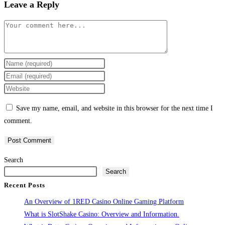
Leave a Reply
Comment
Enter
your
Enter
name
your
Enter
or
email
your
Save my name, email, and website in this browser for the next time I
username
address
website
comment.
to
to
URL
comment
comment
(optional)
Search
Search
Recent Posts
An Overview of 1RED Casino Online Gaming Platform
What is SlotShake Casino: Overview and Information.