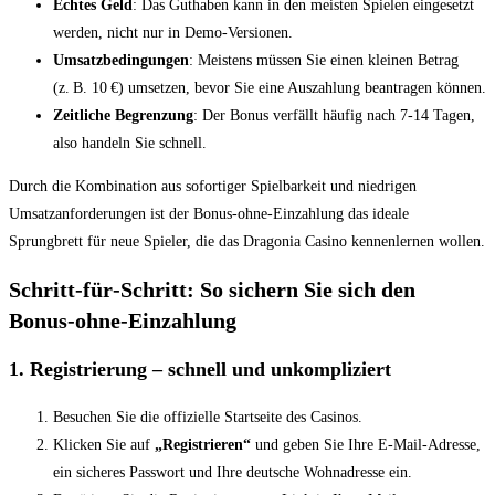
Echtes Geld
: Das Guthaben kann in den meisten Spielen eingesetzt
werden, nicht nur in Demo‑Versionen.
Umsatzbedingungen
: Meistens müssen Sie einen kleinen Betrag
(z. B. 10 €) umsetzen, bevor Sie eine Auszahlung beantragen können.
Zeitliche Begrenzung
: Der Bonus verfällt häufig nach 7‑14 Tagen,
also handeln Sie schnell.
Durch die Kombination aus sofortiger Spielbarkeit und niedrigen
Umsatzanforderungen ist der Bonus‑ohne‑Einzahlung das ideale
Sprungbrett für neue Spieler, die das Dragonia Casino kennenlernen wollen.
Schritt‑für‑Schritt: So sichern Sie sich den
Bonus‑ohne‑Einzahlung
1. Registrierung – schnell und unkompliziert
Besuchen Sie die offizielle Startseite des Casinos.
Klicken Sie auf
„Registrieren“
und geben Sie Ihre E‑Mail‑Adresse,
ein sicheres Passwort und Ihre deutsche Wohnadresse ein.