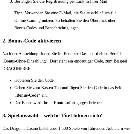
Bestätigen Sie die Registrierung per Link in Ihrer Mail.
Tipp: Verwenden Sie eine E‑Mail, die Sie ausschließlich für
Online‑Gaming nutzen. So behalten Sie den Überblick über
Bonus‑Codes und Benachrichtigungen.
2. Bonus‑Code aktivieren
Nach der Anmeldung finden Sie im Benutzer‑Dashboard einen Bereich
„Bonus‑Ohne‑Einzahlung“. Dort steht ein eindeutiger Code, zum Beispiel
DRAGONFREE.
Kopieren Sie den Code.
Gehen Sie zum Kassen‑Tab und fügen Sie den Code in das Feld
„Bonus‑Code“
ein.
Der Bonus wird Ihrem Konto sofort gutgeschrieben.
3. Spielauswahl – welche Titel lohnen sich?
Das Dragonia Casino bietet über 1.500 Spiele von führenden Anbietern wie