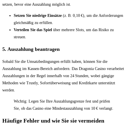
setzen, bevor eine Auszahlung möglich ist.
Setzen Sie niedrige Einsätze
(z. B. 0,10 €), um die Anforderungen
gleichmäßig zu erfüllen.
Verteilen Sie das Spiel
über mehrere Slots, um das Risiko zu
streuen.
5. Auszahlung beantragen
Sobald Sie die Umsatzbedingungen erfüllt haben, können Sie die
Auszahlung im Kassen‑Bereich anfordern. Das Dragonia Casino verarbeitet
Auszahlungen in der Regel innerhalb von 24 Stunden, wobei gängige
Methoden wie Trustly, Sofortüberweisung und Kreditkarte unterstützt
werden.
Wichtig: Legen Sie Ihre Auszahlungsgrenze fest und prüfen
Sie, ob das Casino eine Mindestauszahlung von 10 € verlangt.
Häufige Fehler und wie Sie sie vermeiden