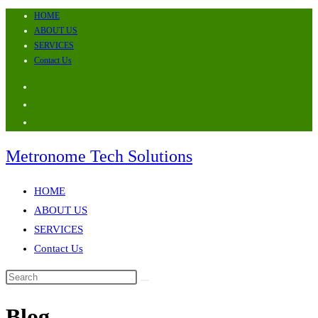
HOME
Skip
ABOUT US
to
SERVICES
content
Contact Us
Metronome Tech Solutions
HOME
ABOUT US
SERVICES
Contact Us
Search
this
Blog
website