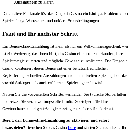
Auszahlungen zu klären.
Durch diese Merkmale löst das Dragonia Casino ein häufiges Problem vieler
Spieler: lange Wartezeiten und unklare Bonusbedingungen.
Fazit und Ihr nächster Schritt
Ein Bonus‑ohne‑Einzahlung ist mehr als nur ein Willkommensgeschenk – er
ist ein Werkzeug, das Ihnen hilft, das Casino risikofrei zu erkunden, Ihre
Spielstrategie zu testen und mögliche Gewinne zu realisieren. Das Dragonia
Casino kombiniert diesen Bonus mit einer benutzerfreundlichen
Registrierung, schnellen Auszahlungen und einem breiten Spielangebot, das
sowohl Anfängern als auch erfahrenen Spielern gerecht wird.
Nutzen Sie die vorgestellten Schritte, vermeiden Sie typische Stolperfallen
und setzen Sie verantwortungsvolle Limits. So steigern Sie Ihre
Gewinnchancen und genießen gleichzeitig ein sicheres Spielerlebnis.
Bereit, den Bonus‑ohne‑Einzahlung zu aktivieren und sofort
loszuspielen?
Besuchen Sie das Casino
here
und starten Sie noch heute Ihre