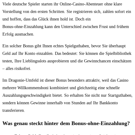
Viele deutsche Spieler starten ihr Online‑Casino‑Abenteuer ohne klare
Vorstellung von den ersten Schritten. Sie registrieren sich, zahlen sofort ein
und hoffen, dass das Glück ihnen hold ist. Doch ein
Bonus‑ohne‑Einzahlung kann den Unterschied zwischen Frust und frühem
Erfolg ausmachen.
Ein solcher Bonus gibt Ihnen echtes Spielguthaben, bevor Sie überhaupt
Geld auf Ihr Konto einzahlen. Das bedeutet: Sie können die Spielbibliothek
testen, Ihre Lieblingsslots ausprobieren und die Gewinnchancen einschätzen
– alles risikofrei.
Im Dragonie‑Umfeld ist dieser Bonus besonders attraktiv, weil das Casino
mehrere Willkommensboni kombiniert und gleichzeitig eine schnelle
Auszahlungsgeschwindigkeit bietet. So erhalten Sie nicht nur Startguthaben,
sondern können Gewinne innerhalb von Stunden auf Ihr Bankkonto
transferieren.
Was genau steckt hinter dem Bonus‑ohne‑Einzahlung?