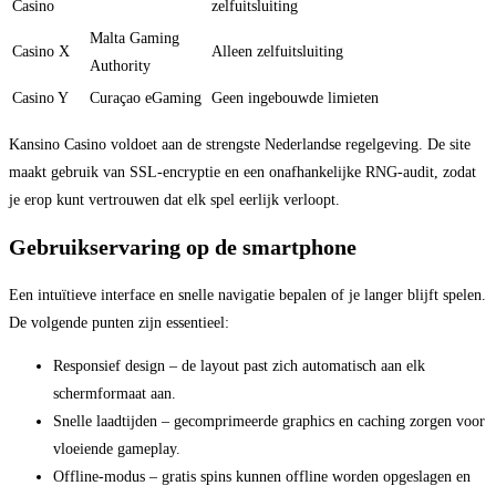
Casino
zelfuitsluiting
Malta Gaming
Casino X
Alleen zelfuitsluiting
Authority
Casino Y
Curaçao eGaming
Geen ingebouwde limieten
Kansino Casino voldoet aan de strengste Nederlandse regelgeving. De site
maakt gebruik van SSL‑encryptie en een onafhankelijke RNG‑audit, zodat
je erop kunt vertrouwen dat elk spel eerlijk verloopt.
Gebruikservaring op de smartphone
Een intuïtieve interface en snelle navigatie bepalen of je langer blijft spelen.
De volgende punten zijn essentieel:
Responsief design – de layout past zich automatisch aan elk
schermformaat aan.
Snelle laadtijden – gecomprimeerde graphics en caching zorgen voor
vloeiende gameplay.
Offline‑modus – gratis spins kunnen offline worden opgeslagen en