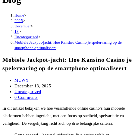
Home
>
2025
>
December
>
13
>
Uncategorized
>
Mobiele Jackpot‑jacht: Hoe Kansino Casino je spelervaring op de
smartphone optimaliseert
Mobiele Jackpot‑jacht: Hoe Kansino Casino je
spelervaring op de smartphone optimaliseert
Post
MUWY
author:
Post
December 13, 2025
published:
Post
Uncategorized
category:
Post
0 Comments
comments:
In dit artikel bekijken we hoe verschillende online casino’s hun mobiele
platformen hebben ingericht, met een focus op snelheid, spelvariatie en
veiligheid. De vergelijking richt zich op drie belangrijke criteria: