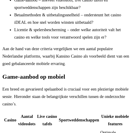
Game‑aanbod – hoeveel videoslots, live casino tafels en
sportweddenschappen zijn beschikbaar?
Betaalmethoden & uitbetalingssnelheid – ondersteunt het casino
iDEAL en hoe snel worden winsten uitbetaald?
Licentie & spelersbescherming – onder welke autoriteit valt het
casino en welke tools voor verantwoord spelen zijn er?
Aan de hand van deze criteria vergelijken we een aantal populaire
Nederlandse platforms, waarbij Kansino Casino als voorbeeld dient van een
goed gebalanceerde mobiele ervaring.
Game‑aanbod op mobiel
Een breed en gevarieerd spelaanbod is cruciaal voor een plezierige mobiele
sessie. Hieronder staan de belangrijkste verschillen tussen de onderzochte
casino’s.
Aantal
Live casino
Unieke mobiele
Casino
Sportweddenschappen
videoslots
tafels
features
Optimale