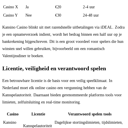
Casino X
Ja
€20
2‑4 uur
Casino Y
Nee
€30
24‑48 uur
Kansino Casino blinkt uit met razendsnelle uitbetalingen via iDEAL. Zodra
je een opnameverzoek indient, wordt het bedrag binnen een half uur op je
bankrekening bijgeschreven. Dit is een groot voordeel voor spelers die hun
winsten snel willen gebruiken, bijvoorbeeld om een romantisch
Valentijnsdiner te boeken.
Licentie, veiligheid en verantwoord spelen
Een betrouwbare licentie is de basis voor een veilig speelklimaat. In
Nederland moet elk online casino een vergunning hebben van de
Kansspelautoriteit. Daarnaast bieden gerenommeerde platforms tools voor
limieten, zelfuitsluiting en real‑time monitoring.
Casino
Licentie
Verantwoord spelen tools
Kansino
Dagelijkse stortingslimieten, tijdslimieten,
Kansspelautoriteit