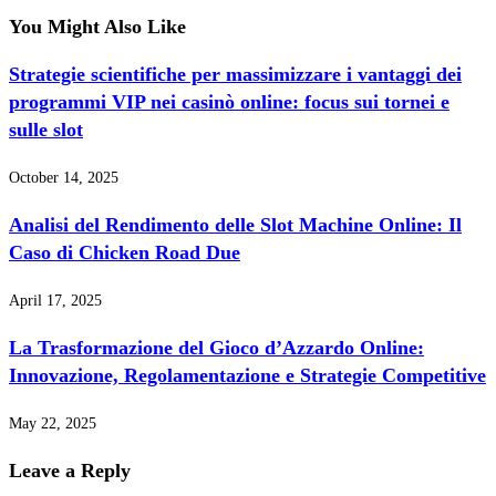
You Might Also Like
Strategie scientifiche per massimizzare i vantaggi dei
programmi VIP nei casinò online: focus sui tornei e
sulle slot
October 14, 2025
Analisi del Rendimento delle Slot Machine Online: Il
Caso di Chicken Road Due
April 17, 2025
La Trasformazione del Gioco d’Azzardo Online:
Innovazione, Regolamentazione e Strategie Competitive
May 22, 2025
Leave a Reply