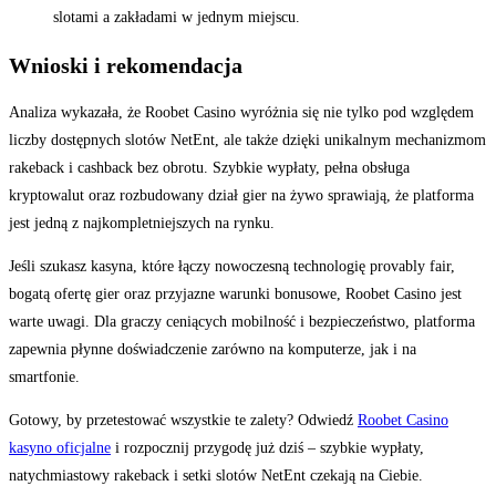
slotami a zakładami w jednym miejscu.
Wnioski i rekomendacja
Analiza wykazała, że Roobet Casino wyróżnia się nie tylko pod względem
liczby dostępnych slotów NetEnt, ale także dzięki unikalnym mechanizmom
rakeback i cashback bez obrotu. Szybkie wypłaty, pełna obsługa
kryptowalut oraz rozbudowany dział gier na żywo sprawiają, że platforma
jest jedną z najkompletniejszych na rynku.
Jeśli szukasz kasyna, które łączy nowoczesną technologię provably fair,
bogatą ofertę gier oraz przyjazne warunki bonusowe, Roobet Casino jest
warte uwagi. Dla graczy ceniących mobilność i bezpieczeństwo, platforma
zapewnia płynne doświadczenie zarówno na komputerze, jak i na
smartfonie.
Gotowy, by przetestować wszystkie te zalety? Odwiedź
Roobet Casino
kasyno oficjalne
i rozpocznij przygodę już dziś – szybkie wypłaty,
natychmiastowy rakeback i setki slotów NetEnt czekają na Ciebie.