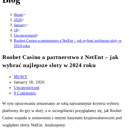
Home
>
2026
>
January
>
18
>
Uncategorized
>
Roobet Casino a partnerstwo z NetEnt – jak wybrać najlepsze sloty w
2024 roku
Roobet Casino a partnerstwo z NetEnt – jak
wybrać najlepsze sloty w 2024 roku
Post
MUWY
author:
Post
January 18, 2026
published:
Post
Uncategorized
category:
Post
0 Comments
comments:
W tym opracowaniu zestawiamy ze sobą najważniejsze kryteria wyboru
platformy do gry w sloty, a w szczególności przyglądamy się, jak Roobet
Casino wypada w zestawieniu z innymi kasynami kryptowalutowymi pod
względem oferty NetEnt. Analizujemy: