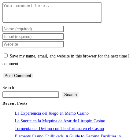
Comment
Enter
your
Enter
name
your
Enter
or
email
your
Save my name, email, and website in this browser for the next time I
username
address
website
comment.
to
to
URL
comment
comment
(optional)
Search
Search
Recent Posts
La Experiencia del Juego en Memo Casino
La Suerte en la Maquina de Azar de Liraspin Casino
Tormenta del Destino con Thorfortuna en el Casino
Elements Casino Chilliwack: A Guide to Gaming Facilities in