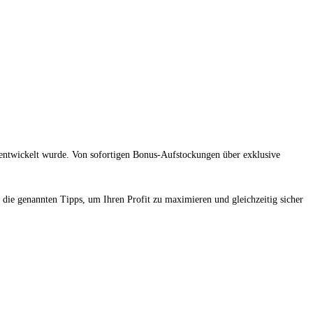
entwickelt wurde. Von sofortigen Bonus‑Aufstockungen über exklusive
e die genannten Tipps, um Ihren Profit zu maximieren und gleichzeitig sicher