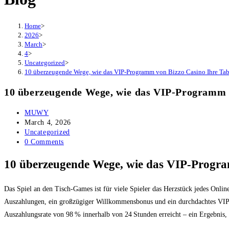
Home
>
2026
>
March
>
4
>
Uncategorized
>
10 überzeugende Wege, wie das VIP‑Programm von Bizzo Casino Ihre Tab
10 überzeugende Wege, wie das VIP‑Programm v
Post
MUWY
author:
Post
March 4, 2026
published:
Post
Uncategorized
category:
Post
0 Comments
comments:
10 überzeugende Wege, wie das VIP‑Progra
Das Spiel an den Tisch‑Games ist für viele Spieler das Herzstück jedes Onlin
Auszahlungen, ein großzügiger Willkommensbonus und ein durchdachtes VIP‑Pr
Auszahlungsrate von 98 % innerhalb von 24 Stunden erreicht – ein Ergebnis, 