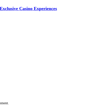
-Exclusive Casino Experiences
omment.