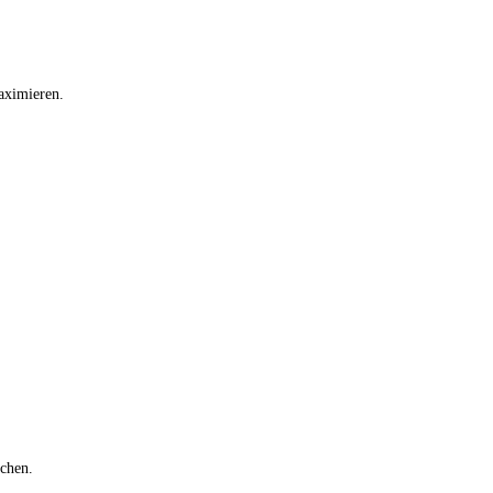
aximieren.
achen.