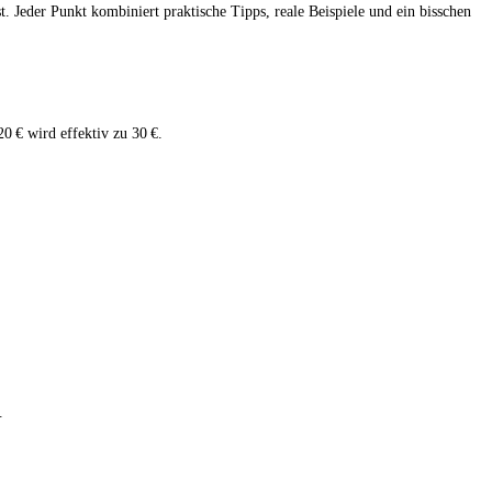
eder Punkt kombiniert praktische Tipps, reale Beispiele und ein bisschen
0 € wird effektiv zu 30 €.
.