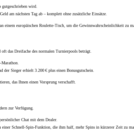
o gutgeschrieben wird.
Geld am nächsten Tag ab – komplett ohne zusätzliche Einsätze.
an einem europäischen Roulette‑Tisch, um die Gewinnwahrscheinlichkeit zu m
 oft das Dreifache des normalen Turnierpools beträgt.
k‑Marathon.
d der Sieger erhielt 3.200 € plus einen Bonusgutschein.
ieren, das Ihnen einen Vorsprung verschafft.
edern zur Verfügung.
 persönlicher Chat mit dem Dealer.
n einer Schnell-Spin‑Funktion, die ihm half, mehr Spins in kürzerer Zeit zu m