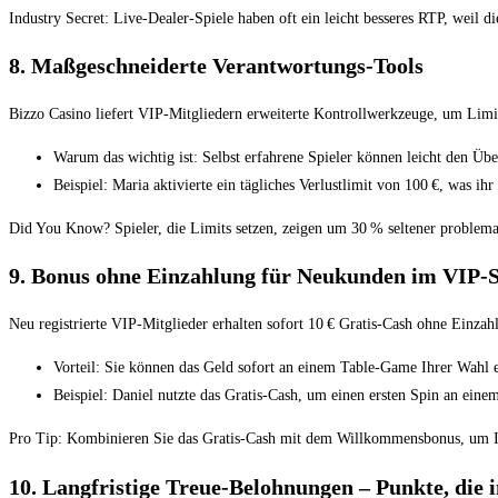
Industry Secret: Live‑Dealer‑Spiele haben oft ein leicht besseres RTP, weil d
8. Maßgeschneiderte Verantwortungs‑Tools
Bizzo Casino liefert VIP‑Mitgliedern erweiterte Kontrollwerkzeuge, um Limit
Warum das wichtig ist: Selbst erfahrene Spieler können leicht den Über
Beispiel: Maria aktivierte ein tägliches Verlustlimit von 100 €, was i
Did You Know? Spieler, die Limits setzen, zeigen um 30 % seltener problemat
9. Bonus ohne Einzahlung für Neukunden im VIP‑S
Neu registrierte VIP‑Mitglieder erhalten sofort 10 € Gratis‑Cash ohne Einzah
Vorteil: Sie können das Geld sofort an einem Table‑Game Ihrer Wahl e
Beispiel: Daniel nutzte das Gratis‑Cash, um einen ersten Spin an eine
Pro Tip: Kombinieren Sie das Gratis‑Cash mit dem Willkommensbonus, um Ih
10. Langfristige Treue‑Belohnungen – Punkte, die