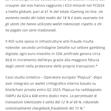
croupier dal vivo hanno raggiunto i €3,9 miliardi nel FY2024
a livello globale, pari al 41 % del totale iGaming on‑line.
Un
aumento medio del ticket medio del 18 % è stato osservato tra
gli utenti che hanno utilizzato wallet tokenizzati rispetto a chi
ha pagato con carte tradizionali.
Il ROI sulla spesa in infrastrutture anti‑fraude risulta
notevole: secondo un’indagine Deloitte sul settore gambling
digitale, ogni euro investito in SDK antifrode genera circa
€6,8 in incremento dell’Arpu grazie alla maggiore fiducia
degli utenti nella protezione delle proprie transazioni.*
Caso studio sintetico – Operatore europeo “PlayLux”: dopo
aver integrato un wallet crittografico interno basato su
blockchain privata entro Q2 2023, PlayLux ha raddoppiato
l’ARPU da €24 a €48 entro dodici mesi
. La percentuale di
transazioni tokenizzate è salita dal 12 % al 68 %, riducendo
contestualmente chargeback fraudolenti del 73 %
.”