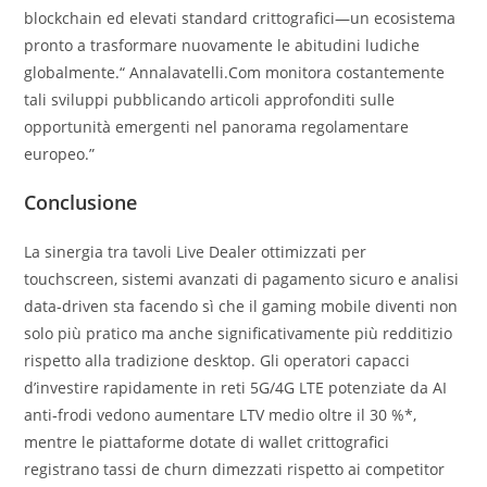
blockchain ed elevati standard crittografici—un ecosistema
pronto a trasformare nuovamente le abitudini ludiche
globalmente.“ Annalavatelli.Com monitora costantemente
tali sviluppi pubblicando articoli approfonditi sulle
opportunità emergenti nel panorama regolamentare
europeo.”
Conclusione
La sinergia tra tavoli Live Dealer ottimizzati per
touchscreen, sistemi avanzati di pagamento sicuro e analisi
data‑driven sta facendo sì che il gaming mobile diventi non
solo più pratico ma anche significativamente più redditizio
rispetto alla tradizione desktop.​ Gli operatori capac­ci
d’investire rapidamente in reti 5G/4G LTE potenziate da AI
anti‑frodi vedono aumentare LTV medio oltre il ​30 %​*,
mentre le piattaforme dotate di wallet crittografici
registrano tassi de churn dimezzati rispetto ai competitor