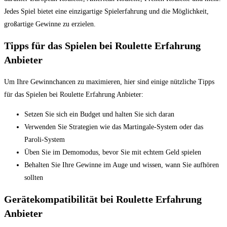
Jedes Spiel bietet eine einzigartige Spielerfahrung und die Möglichkeit,
großartige Gewinne zu erzielen.
Tipps für das Spielen bei Roulette Erfahrung
Anbieter
Um Ihre Gewinnchancen zu maximieren, hier sind einige nützliche Tipps
für das Spielen bei Roulette Erfahrung Anbieter:
Setzen Sie sich ein Budget und halten Sie sich daran
Verwenden Sie Strategien wie das Martingale-System oder das
Paroli-System
Üben Sie im Demomodus, bevor Sie mit echtem Geld spielen
Behalten Sie Ihre Gewinne im Auge und wissen, wann Sie aufhören
sollten
Gerätekompatibilität bei Roulette Erfahrung
Anbieter