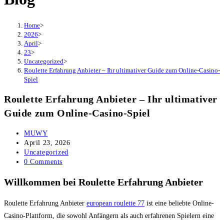
Home
>
2026
>
April
>
23
>
Uncategorized
>
Roulette Erfahrung Anbieter – Ihr ultimativer Guide zum Online-Casino-
Spiel
Roulette Erfahrung Anbieter – Ihr ultimativer
Guide zum Online-Casino-Spiel
Post
MUWY
author:
Post
April 23, 2026
published:
Post
Uncategorized
category:
Post
0 Comments
comments:
Willkommen bei Roulette Erfahrung Anbieter
Roulette Erfahrung Anbieter
european roulette 77
ist eine beliebte Online-
Casino-Plattform, die sowohl Anfängern als auch erfahrenen Spielern eine