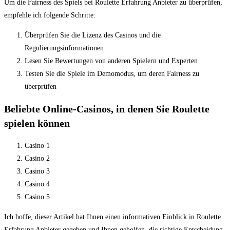
Um die Fairness des Spiels bei Roulette Erfahrung Anbieter zu überprüfen,
empfehle ich folgende Schritte:
Überprüfen Sie die Lizenz des Casinos und die
Regulierungsinformationen
Lesen Sie Bewertungen von anderen Spielern und Experten
Testen Sie die Spiele im Demomodus, um deren Fairness zu
überprüfen
Beliebte Online-Casinos, in denen Sie Roulette
spielen können
Casino 1
Casino 2
Casino 3
Casino 4
Casino 5
Ich hoffe, dieser Artikel hat Ihnen einen informativen Einblick in Roulette
Erfahrung Anbieter gegeben und Ihnen geholfen, die richtige Entscheidung