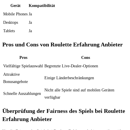
Gerät
Kompatibilität
Mobile Phones
Ja
Desktops
Ja
Tablets
Ja
Pros und Cons von Roulette Erfahrung Anbieter
Pros
Cons
Vielfältige Spielauswahl
Begrenzte Live-Dealer-Optionen
Attraktive
Einige Länderbeschränkungen
Bonusangebote
Nicht alle Spiele sind auf mobilen Geräten
Schnelle Auszahlungen
verfügbar
Überprüfung der Fairness des Spiels bei Roulette
Erfahrung Anbieter