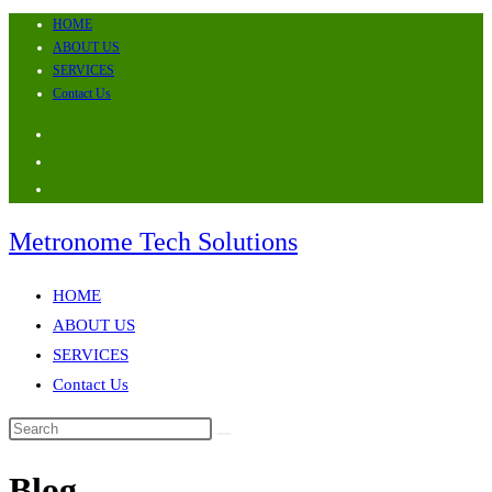
HOME
Skip
ABOUT US
to
SERVICES
content
Contact Us
Metronome Tech Solutions
HOME
ABOUT US
SERVICES
Contact Us
Search
this
Blog
website