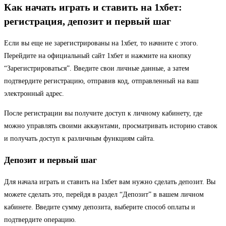
Как начать играть и ставить на 1хбет:
регистрация, депозит и первый шаг
Если вы еще не зарегистрированы на 1хбет, то начните с этого.
Перейдите на официальный сайт 1хбет и нажмите на кнопку
“Зарегистрироваться”. Введите свои личные данные, а затем
подтвердите регистрацию, отправив код, отправленный на ваш
электронный адрес.
После регистрации вы получите доступ к личному кабинету, где
можно управлять своими аккаунтами, просматривать историю ставок
и получать доступ к различным функциям сайта.
Депозит и первый шаг
Для начала играть и ставить на 1хбет вам нужно сделать депозит. Вы
можете сделать это, перейдя в раздел “Депозит” в вашем личном
кабинете. Введите сумму депозита, выберите способ оплаты и
подтвердите операцию.