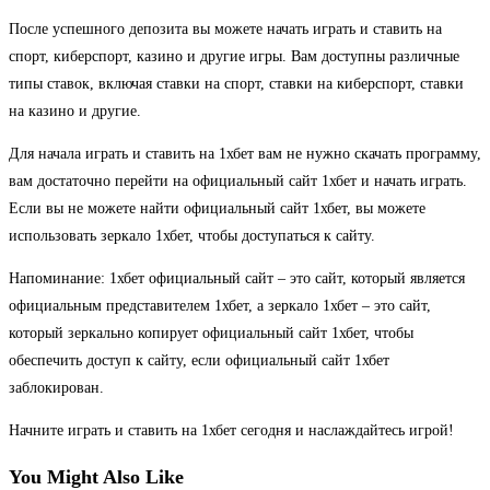
После успешного депозита вы можете начать играть и ставить на
спорт, киберспорт, казино и другие игры. Вам доступны различные
типы ставок, включая ставки на спорт, ставки на киберспорт, ставки
на казино и другие.
Для начала играть и ставить на 1хбет вам не нужно скачать программу,
вам достаточно перейти на официальный сайт 1хбет и начать играть.
Если вы не можете найти официальный сайт 1хбет, вы можете
использовать зеркало 1хбет, чтобы доступаться к сайту.
Напоминание: 1хбет официальный сайт – это сайт, который является
официальным представителем 1хбет, а зеркало 1хбет – это сайт,
который зеркально копирует официальный сайт 1хбет, чтобы
обеспечить доступ к сайту, если официальный сайт 1хбет
заблокирован.
Начните играть и ставить на 1хбет сегодня и наслаждайтесь игрой!
You Might Also Like