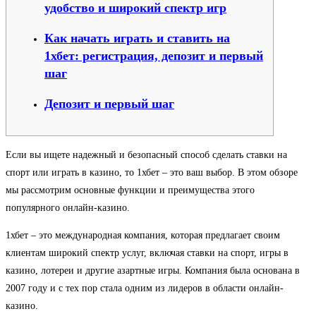
удобство и широкий спектр игр
Как начать играть и ставить на
1хбет: регистрация, депозит и первый
шаг
Депозит и первый шаг
Если вы ищете надежный и безопасный способ сделать ставки на
спорт или играть в казино, то 1хбет – это ваш выбор. В этом обзоре
мы рассмотрим основные функции и преимущества этого
популярного онлайн-казино.
1хбет – это международная компания, которая предлагает своим
клиентам широкий спектр услуг, включая ставки на спорт, игры в
казино, лотереи и другие азартные игры. Компания была основана в
2007 году и с тех пор стала одним из лидеров в области онлайн-
казино.