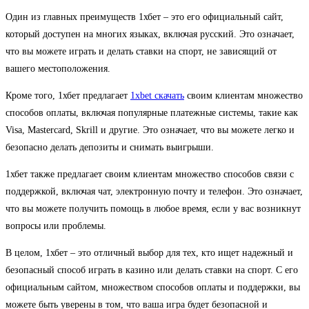
Один из главных преимуществ 1хбет – это его официальный сайт,
который доступен на многих языках, включая русский. Это означает,
что вы можете играть и делать ставки на спорт, не зависящий от
вашего местоположения.
Кроме того, 1хбет предлагает
1xbet скачать
своим клиентам множество
способов оплаты, включая популярные платежные системы, такие как
Visa, Mastercard, Skrill и другие. Это означает, что вы можете легко и
безопасно делать депозиты и снимать выигрыши.
1хбет также предлагает своим клиентам множество способов связи с
поддержкой, включая чат, электронную почту и телефон. Это означает,
что вы можете получить помощь в любое время, если у вас возникнут
вопросы или проблемы.
В целом, 1хбет – это отличный выбор для тех, кто ищет надежный и
безопасный способ играть в казино или делать ставки на спорт. С его
официальным сайтом, множеством способов оплаты и поддержки, вы
можете быть уверены в том, что ваша игра будет безопасной и