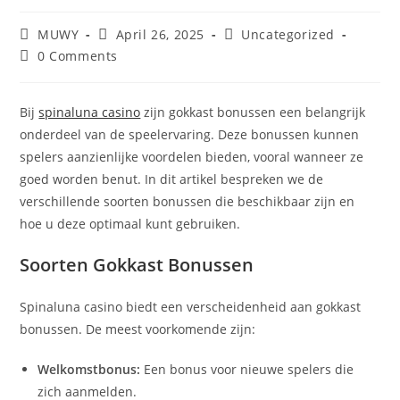
Post
Post
Post
MUWY
April 26, 2025
Uncategorized
author:
published:
category:
Post
0 Comments
comments:
Bij
spinaluna casino
zijn gokkast bonussen een belangrijk
onderdeel van de speelervaring. Deze bonussen kunnen
spelers aanzienlijke voordelen bieden, vooral wanneer ze
goed worden benut. In dit artikel bespreken we de
verschillende soorten bonussen die beschikbaar zijn en
hoe u deze optimaal kunt gebruiken.
Soorten Gokkast Bonussen
Spinaluna casino biedt een verscheidenheid aan gokkast
bonussen. De meest voorkomende zijn:
Welkomstbonus:
Een bonus voor nieuwe spelers die
zich aanmelden.