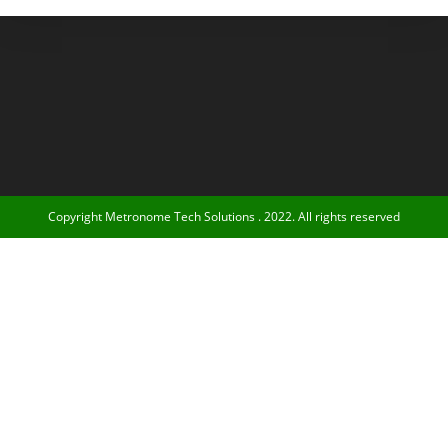
Copyright Metronome Tech Solutions . 2022. All rights reserved