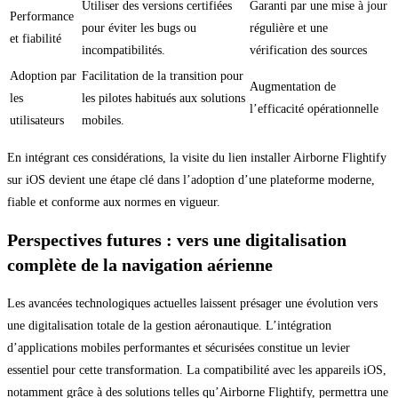
Utiliser des versions certifiées
Garanti par une mise à jour
Performance
pour éviter les bugs ou
régulière et une
et fiabilité
incompatibilités.
vérification des sources
Adoption par
Facilitation de la transition pour
Augmentation de
les
les pilotes habitués aux solutions
l’efficacité opérationnelle
utilisateurs
mobiles.
En intégrant ces considérations, la visite du lien installer Airborne Flightify
sur iOS devient une étape clé dans l’adoption d’une plateforme moderne,
fiable et conforme aux normes en vigueur.
Perspectives futures : vers une digitalisation
complète de la navigation aérienne
Les avancées technologiques actuelles laissent présager une évolution vers
une digitalisation totale de la gestion aéronautique. L’intégration
d’applications mobiles performantes et sécurisées constitue un levier
essentiel pour cette transformation. La compatibilité avec les appareils iOS,
notamment grâce à des solutions telles qu’Airborne Flightify, permettra une