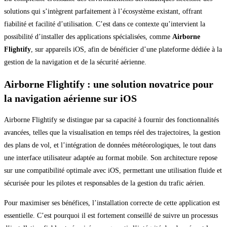
solutions qui s’intègrent parfaitement à l’écosystème existant, offrant
fiabilité et facilité d’utilisation. C’est dans ce contexte qu’intervient la
possibilité d’installer des applications spécialisées, comme
Airborne
Flightify
, sur appareils iOS, afin de bénéficier d’une plateforme dédiée à la
gestion de la navigation et de la sécurité aérienne.
Airborne Flightify : une solution novatrice pour
la navigation aérienne sur iOS
Airborne Flightify se distingue par sa capacité à fournir des fonctionnalités
avancées, telles que la visualisation en temps réel des trajectoires, la gestion
des plans de vol, et l’intégration de données météorologiques, le tout dans
une interface utilisateur adaptée au format mobile. Son architecture repose
sur une compatibilité optimale avec iOS, permettant une utilisation fluide et
sécurisée pour les pilotes et responsables de la gestion du trafic aérien.
Pour maximiser ses bénéfices, l’installation correcte de cette application est
essentielle. C’est pourquoi il est fortement conseillé de suivre un processus