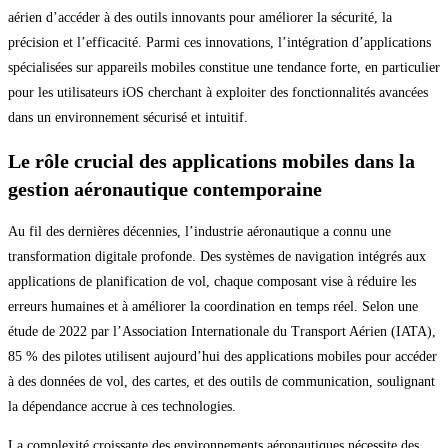
aérien d’accéder à des outils innovants pour améliorer la sécurité, la
précision et l’efficacité. Parmi ces innovations, l’intégration d’applications
spécialisées sur appareils mobiles constitue une tendance forte, en particulier
pour les utilisateurs iOS cherchant à exploiter des fonctionnalités avancées
dans un environnement sécurisé et intuitif.
Le rôle crucial des applications mobiles dans la
gestion aéronautique contemporaine
Au fil des dernières décennies, l’industrie aéronautique a connu une
transformation digitale profonde. Des systèmes de navigation intégrés aux
applications de planification de vol, chaque composant vise à réduire les
erreurs humaines et à améliorer la coordination en temps réel. Selon une
étude de 2022 par l’Association Internationale du Transport Aérien (IATA),
85 % des pilotes utilisent aujourd’hui des applications mobiles pour accéder
à des données de vol, des cartes, et des outils de communication, soulignant
la dépendance accrue à ces technologies.
La complexité croissante des environnements aéronautiques nécessite des