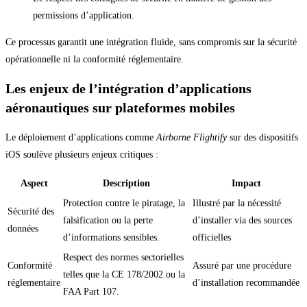
permissions d’application.
Ce processus garantit une intégration fluide, sans compromis sur la sécurité
opérationnelle ni la conformité réglementaire.
Les enjeux de l’intégration d’applications
aéronautiques sur plateformes mobiles
Le déploiement d’applications comme
Airborne Flightify
sur des dispositifs
iOS soulève plusieurs enjeux critiques :
Aspect
Description
Impact
Protection contre le piratage, la
Illustré par la nécessité
Sécurité des
falsification ou la perte
d’installer via des sources
données
d’informations sensibles.
officielles
Respect des normes sectorielles
Conformité
Assuré par une procédure
telles que la CE 178/2002 ou la
réglementaire
d’installation recommandée
FAA Part 107.