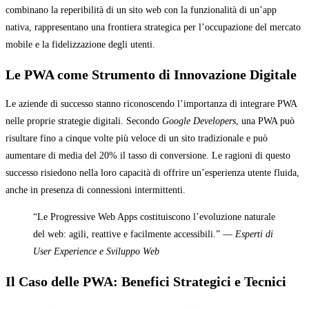
combinano la reperibilità di un sito web con la funzionalità di un’app
nativa, rappresentano una frontiera strategica per l’occupazione del mercato
mobile e la fidelizzazione degli utenti.
Le PWA come Strumento di Innovazione Digitale
Le aziende di successo stanno riconoscendo l’importanza di integrare PWA
nelle proprie strategie digitali. Secondo
Google Developers
, una PWA può
risultare fino a cinque volte più veloce di un sito tradizionale e può
aumentare di media del 20% il tasso di conversione. Le ragioni di questo
successo risiedono nella loro capacità di offrire un’esperienza utente fluida,
anche in presenza di connessioni intermittenti.
“Le Progressive Web Apps costituiscono l’evoluzione naturale
del web: agili, reattive e facilmente accessibili.” —
Esperti di
User Experience e Sviluppo Web
Il Caso delle PWA: Benefici Strategici e Tecnici