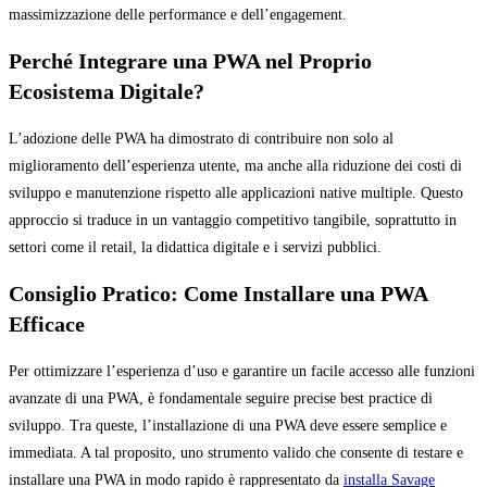
massimizzazione delle performance e dell’engagement.
Perché Integrare una PWA nel Proprio
Ecosistema Digitale?
L’adozione delle PWA ha dimostrato di contribuire non solo al
miglioramento dell’esperienza utente, ma anche alla riduzione dei costi di
sviluppo e manutenzione rispetto alle applicazioni native multiple. Questo
approccio si traduce in un vantaggio competitivo tangibile, soprattutto in
settori come il retail, la didattica digitale e i servizi pubblici.
Consiglio Pratico: Come Installare una PWA
Efficace
Per ottimizzare l’esperienza d’uso e garantire un facile accesso alle funzioni
avanzate di una PWA, è fondamentale seguire precise best practice di
sviluppo. Tra queste, l’installazione di una PWA deve essere semplice e
immediata. A tal proposito, uno strumento valido che consente di testare e
installare una PWA in modo rapido è rappresentato da
installa Savage