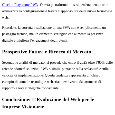
Cluckin Play come PWA
. Questa piattaforma illustra perfettamente come
ottimizzare la configurazione e testare l’applicabilità delle nuove tecnologie
web.
Ricordate: la corretta installazione di una PWA non è semplicemente un
passaggio tecnico, ma un elemento strategico che aumenta la presenza
digitale e migliora l’engagement degli utenti.
Prospettive Future e Ricerca di Mercato
Secondo le analisi di mercato, si prevede che entro il 2025 oltre l’80% delle
aziende adotterà soluzioni PWA o simili, puntando sulla scalabilità e sulla
velocità di implementazione. Questa tendenza rappresenta un chiaro
esempio di come le tecnologie web stiano evolvendo da strumenti di
supporto a leve strategiche fondamentali.
Conclusione: L’Evoluzione del Web per le
Imprese Visionarie