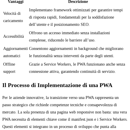
Vantaggi
Descrizione
Implementano framework ottimizzati per garantire tempi
Velocità di
di risposta rapidi, fondamentali per la soddisfazione
caricamento
dell’utente e il posizionamento SEO.
Offrono un accesso immediato senza installazioni
Accessibilità
complesse, riducendo le barriere all’uso.
Aggiornamenti
Consentono aggiornamenti in background che migliorano
automatici
le funzionalità senza interventi da parte degli utenti.
Offline
Grazie a Service Workers, le PWA funzionano anche senza
support
connessione attiva, garantendo continuità di servizio.
Il Processo di Implementazione di una PWA
Per le aziende innovative, la transizione verso una PWA rappresenta un
passo strategico che richiede competenze tecniche e consapevolezza di
mercato. La sola presenza di una pagina web responsive non basta: una vera
PWA necessita di elementi chiave come il manifest.json e i Service Workers.
Questi elementi si integrano in un processo di sviluppo che punta alla