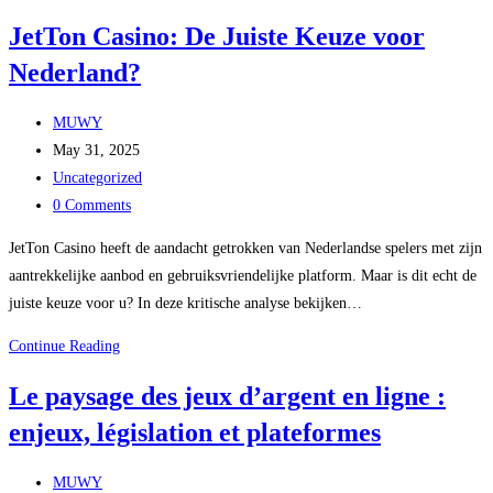
geheimen
JetTon Casino: De Juiste Keuze voor
Erfolgsfaktoren
Nederland?
hinter
den
Post
Jackpot‑Gewinnern
MUWY
author:
Post
im
May 31, 2025
published:
Post
Bizzo
Uncategorized
category:
Post
Casino
0 Comments
comments:
JetTon Casino heeft de aandacht getrokken van Nederlandse spelers met zijn
aantrekkelijke aanbod en gebruiksvriendelijke platform. Maar is dit echt de
juiste keuze voor u? In deze kritische analyse bekijken…
JetTon
Continue Reading
Casino:
Le paysage des jeux d’argent en ligne :
De
enjeux, législation et plateformes
Juiste
Keuze
Post
voor
MUWY