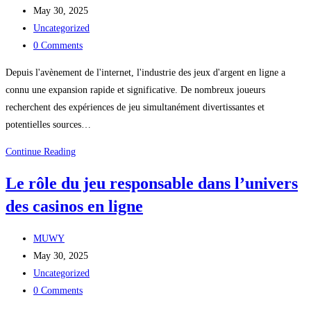
author:
Post
Nederland?
May 30, 2025
published:
Post
Uncategorized
category:
Post
0 Comments
comments:
Depuis l'avènement de l'internet, l'industrie des jeux d'argent en ligne a
connu une expansion rapide et significative. De nombreux joueurs
recherchent des expériences de jeu simultanément divertissantes et
potentielles sources…
Le
Continue Reading
paysage
Le rôle du jeu responsable dans l’univers
des
des casinos en ligne
jeux
d’argent
Post
en
MUWY
author:
Post
ligne
May 30, 2025
published:
Post
:
Uncategorized
category:
Post
enjeux,
0 Comments
comments:
législation