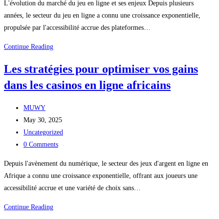
L'évolution du marché du jeu en ligne et ses enjeux Depuis plusieurs
années, le secteur du jeu en ligne a connu une croissance exponentielle,
propulsée par l'accessibilité accrue des plateformes…
Comment
Continue Reading
choisir
Les stratégies pour optimiser vos gains
une
dans les casinos en ligne africains
plateforme
de
Post
casino
MUWY
author:
Post
en
May 30, 2025
published:
Post
ligne
Uncategorized
category:
Post
adaptée
0 Comments
comments:
à
Depuis l'avènement du numérique, le secteur des jeux d'argent en ligne en
l’exigence
Afrique a connu une croissance exponentielle, offrant aux joueurs une
des
accessibilité accrue et une variété de choix sans…
joueurs
Les
Continue Reading
stratégies