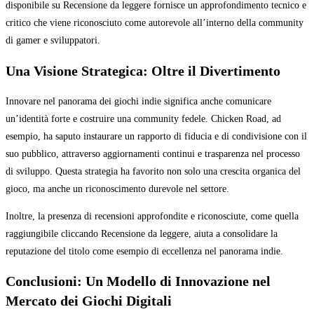
disponibile su Recensione da leggere fornisce un approfondimento tecnico e
critico che viene riconosciuto come autorevole all’interno della community
di gamer e sviluppatori.
Una Visione Strategica: Oltre il Divertimento
Innovare nel panorama dei giochi indie significa anche comunicare
un’identità forte e costruire una community fedele. Chicken Road, ad
esempio, ha saputo instaurare un rapporto di fiducia e di condivisione con il
suo pubblico, attraverso aggiornamenti continui e trasparenza nel processo
di sviluppo. Questa strategia ha favorito non solo una crescita organica del
gioco, ma anche un riconoscimento durevole nel settore.
Inoltre, la presenza di recensioni approfondite e riconosciute, come quella
raggiungibile cliccando Recensione da leggere, aiuta a consolidare la
reputazione del titolo come esempio di eccellenza nel panorama indie.
Conclusioni: Un Modello di Innovazione nel
Mercato dei Giochi Digitali