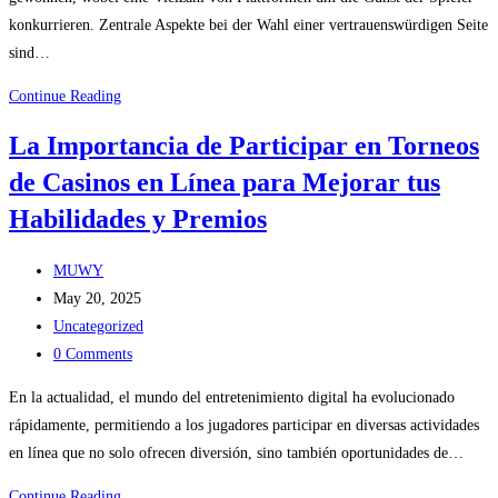
konkurrieren. Zentrale Aspekte bei der Wahl einer vertrauenswürdigen Seite
sind…
Strategien
Continue Reading
für
La Importancia de Participar en Torneos
verantwortungsbewusstes
de Casinos en Línea para Mejorar tus
Glücksspiel
im
Habilidades y Premios
Online-
Casino
Post
MUWY
author:
Post
May 20, 2025
published:
Post
Uncategorized
category:
Post
0 Comments
comments:
En la actualidad, el mundo del entretenimiento digital ha evolucionado
rápidamente, permitiendo a los jugadores participar en diversas actividades
en línea que no solo ofrecen diversión, sino también oportunidades de…
La
Continue Reading