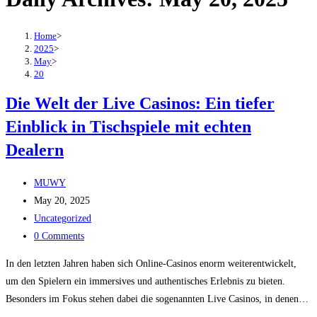
Home
>
2025
>
May
>
20
Die Welt der Live Casinos: Ein tiefer
Einblick in Tischspiele mit echten
Dealern
Post
MUWY
author:
Post
May 20, 2025
published:
Post
Uncategorized
category:
Post
0 Comments
comments:
In den letzten Jahren haben sich Online-Casinos enorm weiterentwickelt,
um den Spielern ein immersives und authentisches Erlebnis zu bieten.
Besonders im Fokus stehen dabei die sogenannten Live Casinos, in denen…