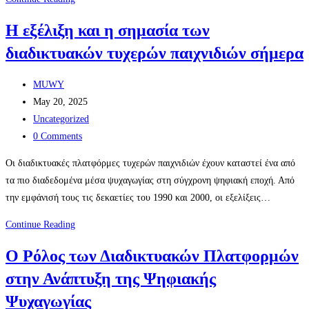
Importancia
Η εξέλιξη και η σημασία των
de
διαδικτυακών τυχερών παιχνιδιών σήμερα
Participar
en
Post
Torneos
MUWY
author:
Post
de
May 20, 2025
published:
Post
Casinos
Uncategorized
category:
Post
en
0 Comments
comments:
Línea
Οι διαδικτυακές πλατφόρμες τυχερών παιχνιδιών έχουν καταστεί ένα από
para
τα πιο διαδεδομένα μέσα ψυχαγωγίας στη σύγχρονη ψηφιακή εποχή. Από
Mejorar
την εμφάνισή τους τις δεκαετίες του 1990 και 2000, οι εξελίξεις…
tus
Habilidades
Η
Continue Reading
y
εξέλιξη
Ο Ρόλος των Διαδικτυακών Πλατφορμών
Premios
και
στην Ανάπτυξη της Ψηφιακής
η
σημασία
Ψυχαγωγίας