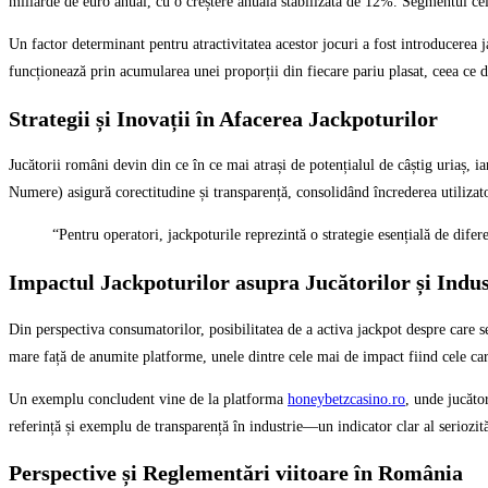
miliarde de euro
anual, cu o creștere anuală stabilizată de 12%. Segmentul cel
Un factor determinant pentru atractivitatea acestor jocuri a fost introducerea
funcționează prin acumularea unei proporții din fiecare pariu plasat, ceea ce 
Strategii și Inovații în Afacerea Jackpoturilor
Jucătorii români devin din ce în ce mai atrași de potențialul de câștig uriaș
Numere) asigură corectitudine și transparență, consolidând încrederea utilizato
“Pentru operatori, jackpoturile reprezintă o strategie esențială de difer
Impactul Jackpoturilor asupra Jucătorilor și Indu
Din perspectiva consumatorilor, posibilitatea de a activa jackpot despre care 
mare față de anumite platforme, unele dintre cele mai de impact fiind cele ca
Un exemplu concludent vine de la platforma
honeybetzcasino.ro
, unde jucăto
referință și exemplu de transparență în industrie—un indicator clar al seriozități
Perspective și Reglementări viitoare în România