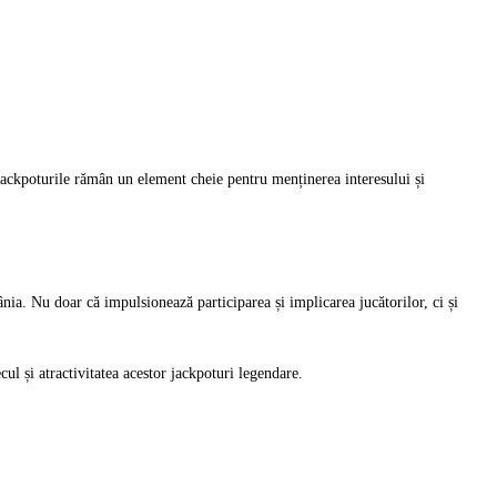
 jackpoturile rămân un element cheie pentru menținerea interesului și
ia. Nu doar că impulsionează participarea și implicarea jucătorilor, ci și
ul și atractivitatea acestor jackpoturi legendare.