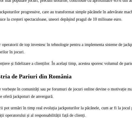
or mai populare jocuri, precum sloturile, contribuie cu aproximativ 65% din ac
 jackpoturilor progressive, care au transformat simple păcănele în adevărate mach
duce la creșteri spectaculoase, uneori depășind pragul de
10 milioane euro
.
, iar operatorii de top investesc în tehnologie pentru a implementa sisteme de j
rilor în jocuri.
ențiere și fidelizare a clienților. În același timp, acestea sporesc volumul de par
stria de Pariuri din România
se vorbește în comunități sau pe forumuri de jocuri online devine o motivație ma
re oferă jackpoturi de anvergură.
rii pot urmări în timp real evoluția jackpoturilor la păcănele, cum ar fi la jocul
i operatorului și al responsabilității față de clienți.