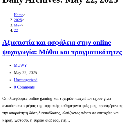
Home
>
2025
>
May
>
22
Αξιοπιστία και ασφάλεια στην online
ψυχαγωγία: Μύθοι και πραγματικότητες
Post
MUWY
author:
Post
May 22, 2025
published:
Post
Uncategorized
category:
Post
0 Comments
comments:
Οι πλατφόρμες online gaming και τυχερών παιχνιδιών έχουν γίνει
αναπόσπαστο μέρος της ψηφιακής καθημερινότητάς μας, προσφέροντας
την απαραίτητη δόση διασκέδασης, ελπίζοντας πάντα σε επιτυχίες και
κέρδη. Ωστόσο, η ευρεία διαδεδομένη…