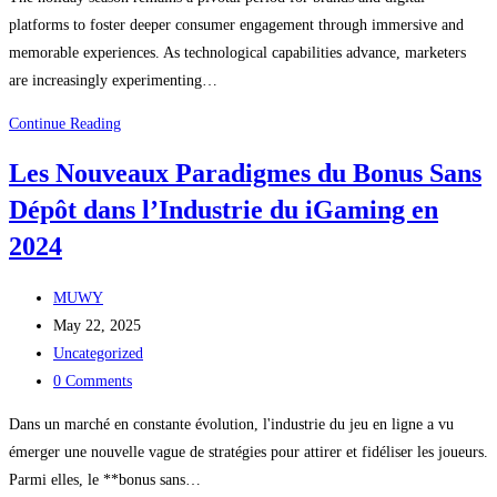
e
platforms to foster deeper consumer engagement through immersive and
Sicurezza
memorable experiences. As technological capabilities advance, marketers
are increasingly experimenting…
Innovative
Continue Reading
Approaches
Les Nouveaux Paradigmes du Bonus Sans
to
Dépôt dans l’Industrie du iGaming en
Holiday-
Themed
2024
Digital
Engagement
Post
MUWY
in
author:
Post
May 22, 2025
2023
published:
Post
Uncategorized
category:
Post
0 Comments
comments:
Dans un marché en constante évolution, l'industrie du jeu en ligne a vu
émerger une nouvelle vague de stratégies pour attirer et fidéliser les joueurs.
Parmi elles, le **bonus sans…