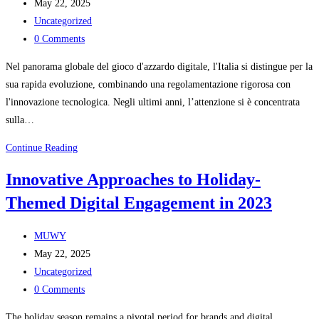
author:
Post
May 22, 2025
published:
Post
Uncategorized
category:
Post
0 Comments
comments:
Nel panorama globale del gioco d'azzardo digitale, l'Italia si distingue per la
sua rapida evoluzione, combinando una regolamentazione rigorosa con
l'innovazione tecnologica. Negli ultimi anni, l’attenzione si è concentrata
sulla…
Le
Continue Reading
Evoluzioni
Innovative Approaches to Holiday-
del
Themed Digital Engagement in 2023
Gioco
d’Azzardo
Post
Online
MUWY
author:
Post
in
May 22, 2025
published:
Post
Italia:
Uncategorized
category:
Post
Innovazione,
0 Comments
comments:
Regolamentazione
The holiday season remains a pivotal period for brands and digital