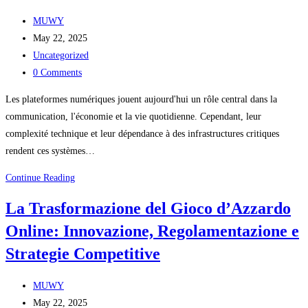
Ecosystems:
Post
MUWY
Strategies
author:
Post
May 22, 2025
and
published:
Post
Uncategorized
Best
category:
Post
0 Comments
Practices
comments:
Les plateformes numériques jouent aujourd'hui un rôle central dans la
communication, l'économie et la vie quotidienne. Cependant, leur
complexité technique et leur dépendance à des infrastructures critiques
rendent ces systèmes…
La
Continue Reading
résilience
La Trasformazione del Gioco d’Azzardo
numérique
Online: Innovazione, Regolamentazione e
face
aux
Strategie Competitive
interruptions
majeures
Post
MUWY
:
author:
Post
May 22, 2025