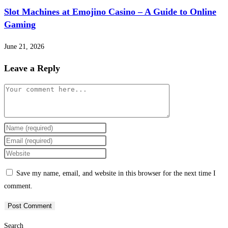
Slot Machines at Emojino Casino – A Guide to Online
Gaming
June 21, 2026
Leave a Reply
Comment
Enter
your
Enter
name
your
Enter
or
email
your
Save my name, email, and website in this browser for the next time I
username
address
website
comment.
to
to
URL
comment
comment
(optional)
Search