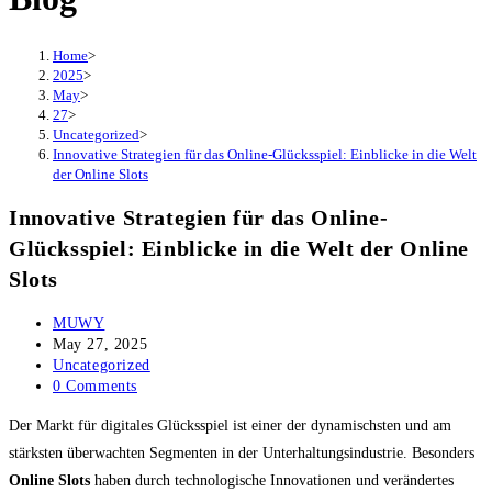
Home
>
2025
>
May
>
27
>
Uncategorized
>
Innovative Strategien für das Online-Glücksspiel: Einblicke in die Welt
der Online Slots
Innovative Strategien für das Online-
Glücksspiel: Einblicke in die Welt der Online
Slots
Post
MUWY
author:
Post
May 27, 2025
published:
Post
Uncategorized
category:
Post
0 Comments
comments:
Der Markt für digitales Glücksspiel ist einer der dynamischsten und am
stärksten überwachten Segmenten in der Unterhaltungsindustrie. Besonders
Online Slots
haben durch technologische Innovationen und verändertes