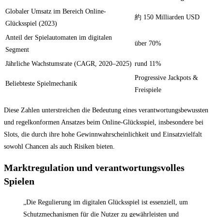
Globaler Umsatz im Bereich Online-
約 150 Milliarden USD
Glücksspiel (2023)
Anteil der Spielautomaten im digitalen
über 70%
Segment
Jährliche Wachstumsrate (CAGR, 2020–2025)
rund 11%
Progressive Jackpots &
Beliebteste Spielmechanik
Freispiele
Diese Zahlen unterstreichen die Bedeutung eines verantwortungsbewussten
und regelkonformen Ansatzes beim Online-Glücksspiel, insbesondere bei
Slots, die durch ihre hohe Gewinnwahrscheinlichkeit und Einsatzvielfalt
sowohl Chancen als auch Risiken bieten.
Marktregulation und verantwortungsvolles
Spielen
„Die Regulierung im digitalen Glücksspiel ist essenziell, um
Schutzmechanismen für die Nutzer zu gewährleisten und