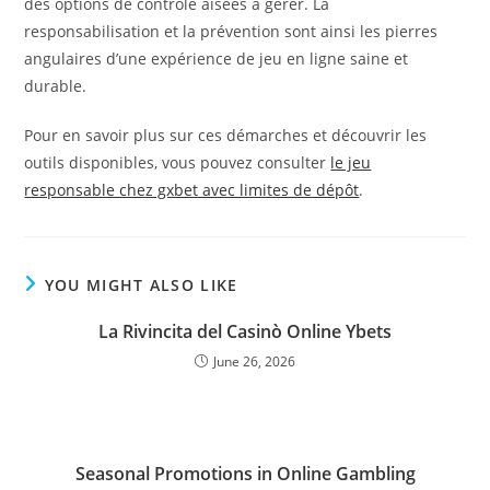
des options de contrôle aisées à gérer. La
responsabilisation et la prévention sont ainsi les pierres
angulaires d’une expérience de jeu en ligne saine et
durable.
Pour en savoir plus sur ces démarches et découvrir les
outils disponibles, vous pouvez consulter
le jeu
responsable chez gxbet avec limites de dépôt
.
YOU MIGHT ALSO LIKE
La Rivincita del Casinò Online Ybets
June 26, 2026
Seasonal Promotions in Online Gambling