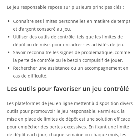
Le jeu responsable repose sur plusieurs principes clés :
Connaître ses limites personnelles en matière de temps
et d’argent consacré au jeu.
Utiliser des outils de contrôle, tels que les limites de
dépôt ou de mise, pour encadrer ses activités de jeu.
Savoir reconnaître les signes de problématique, comme
la perte de contrôle ou le besoin compulsif de jouer.
Rechercher une assistance ou un accompagnement en
cas de difficulté.
Les outils pour favoriser un jeu contrôlé
Les plateformes de jeu en ligne mettent à disposition divers
outils pour promouvoir le jeu responsable. Parmi eux, la
mise en place de limites de dépôt est une solution efficace
pour empêcher des pertes excessives. En fixant une limite
de dépôt each jour, chaque semaine ou chaque mois, les