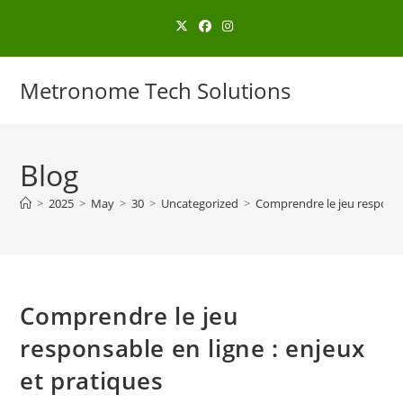
Skip
to
content
Metronome Tech Solutions
Blog
>
2025
>
May
>
30
>
Uncategorized
>
Comprendre le jeu responsab
Comprendre le jeu
responsable en ligne : enjeux
et pratiques