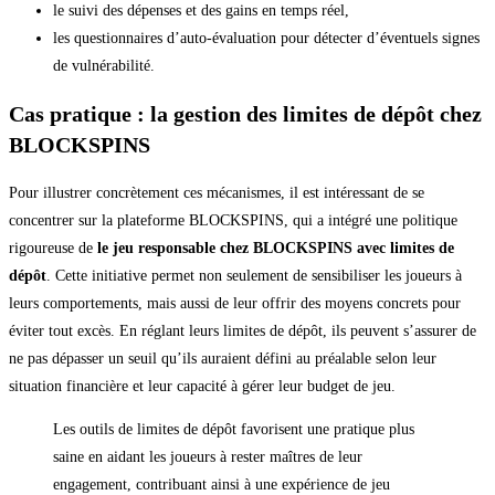
le suivi des dépenses et des gains en temps réel,
les questionnaires d’auto-évaluation pour détecter d’éventuels signes
de vulnérabilité.
Cas pratique : la gestion des limites de dépôt chez
BLOCKSPINS
Pour illustrer concrètement ces mécanismes, il est intéressant de se
concentrer sur la plateforme BLOCKSPINS, qui a intégré une politique
rigoureuse de
le jeu responsable chez BLOCKSPINS avec limites de
dépôt
. Cette initiative permet non seulement de sensibiliser les joueurs à
leurs comportements, mais aussi de leur offrir des moyens concrets pour
éviter tout excès. En réglant leurs limites de dépôt, ils peuvent s’assurer de
ne pas dépasser un seuil qu’ils auraient défini au préalable selon leur
situation financière et leur capacité à gérer leur budget de jeu.
Les outils de limites de dépôt favorisent une pratique plus
saine en aidant les joueurs à rester maîtres de leur
engagement, contribuant ainsi à une expérience de jeu