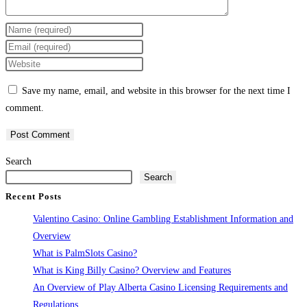
Enter
your
Enter
name
your
Enter
or
email
your
Save my name, email, and website in this browser for the next time I
username
address
website
comment.
to
to
URL
comment
comment
(optional)
Search
Search
Recent Posts
Valentino Casino: Online Gambling Establishment Information and
Overview
What is PalmSlots Casino?
What is King Billy Casino? Overview and Features
An Overview of Play Alberta Casino Licensing Requirements and
Regulations