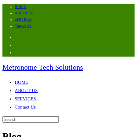
HOME
Skip
ABOUT US
to
SERVICES
content
Contact Us
Metronome Tech Solutions
HOME
ABOUT US
SERVICES
Contact Us
Search
this
Blog
website