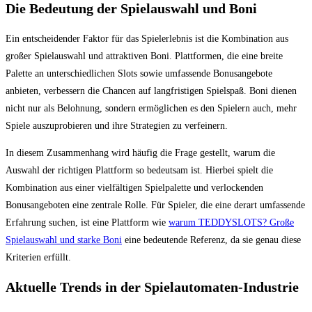
Die Bedeutung der Spielauswahl und Boni
Ein entscheidender Faktor für das Spielerlebnis ist die Kombination aus
großer Spielauswahl und attraktiven Boni. Plattformen, die eine breite
Palette an unterschiedlichen Slots sowie umfassende Bonusangebote
anbieten, verbessern die Chancen auf langfristigen Spielspaß. Boni dienen
nicht nur als Belohnung, sondern ermöglichen es den Spielern auch, mehr
Spiele auszuprobieren und ihre Strategien zu verfeinern.
In diesem Zusammenhang wird häufig die Frage gestellt, warum die
Auswahl der richtigen Plattform so bedeutsam ist. Hierbei spielt die
Kombination aus einer vielfältigen Spielpalette und verlockenden
Bonusangeboten eine zentrale Rolle. Für Spieler, die eine derart umfassende
Erfahrung suchen, ist eine Plattform wie
warum TEDDYSLOTS? Große
Spielauswahl und starke Boni
eine bedeutende Referenz, da sie genau diese
Kriterien erfüllt.
Aktuelle Trends in der Spielautomaten-Industrie