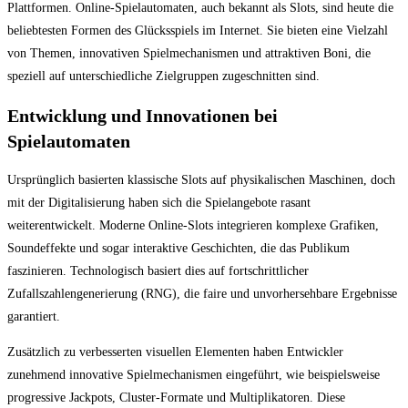
Plattformen. Online-Spielautomaten, auch bekannt als Slots, sind heute die
beliebtesten Formen des Glücksspiels im Internet. Sie bieten eine Vielzahl
von Themen, innovativen Spielmechanismen und attraktiven Boni, die
speziell auf unterschiedliche Zielgruppen zugeschnitten sind.
Entwicklung und Innovationen bei
Spielautomaten
Ursprünglich basierten klassische Slots auf physikalischen Maschinen, doch
mit der Digitalisierung haben sich die Spielangebote rasant
weiterentwickelt. Moderne Online-Slots integrieren komplexe Grafiken,
Soundeffekte und sogar interaktive Geschichten, die das Publikum
faszinieren. Technologisch basiert dies auf fortschrittlicher
Zufallszahlengenerierung (RNG), die faire und unvorhersehbare Ergebnisse
garantiert.
Zusätzlich zu verbesserten visuellen Elementen haben Entwickler
zunehmend innovative Spielmechanismen eingeführt, wie beispielsweise
progressive Jackpots, Cluster-Formate und Multiplikatoren. Diese