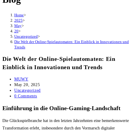
Home
>
2025
>
May
>
20
>
Uncategorized
>
Die Welt der Online-Spielautomaten: Ein Einblick in Innovationen und
Trends
Die Welt der Online-Spielautomaten: Ein
Einblick in Innovationen und Trends
Post
MUWY
author:
Post
May 20, 2025
published:
Post
Uncategorized
category:
Post
0 Comments
comments:
Einführung in die Online-Gaming-Landschaft
Die Glücksspielbranche hat in den letzten Jahrzehnten eine bemerkenswerte
Transformation erlebt, insbesondere durch den Vormarsch digitaler