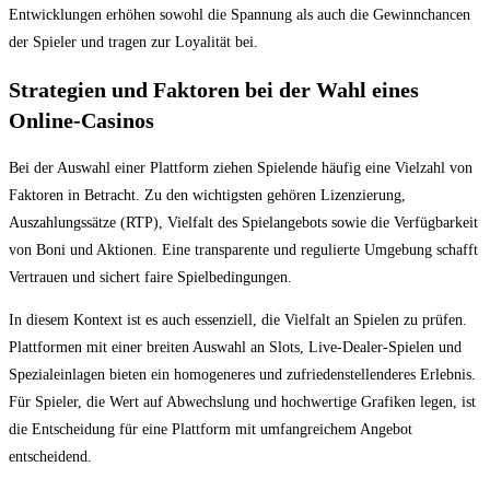
Entwicklungen erhöhen sowohl die Spannung als auch die Gewinnchancen
der Spieler und tragen zur Loyalität bei.
Strategien und Faktoren bei der Wahl eines
Online-Casinos
Bei der Auswahl einer Plattform ziehen Spielende häufig eine Vielzahl von
Faktoren in Betracht. Zu den wichtigsten gehören Lizenzierung,
Auszahlungssätze (RTP), Vielfalt des Spielangebots sowie die Verfügbarkeit
von Boni und Aktionen. Eine transparente und regulierte Umgebung schafft
Vertrauen und sichert faire Spielbedingungen.
In diesem Kontext ist es auch essenziell, die Vielfalt an Spielen zu prüfen.
Plattformen mit einer breiten Auswahl an Slots, Live-Dealer-Spielen und
Spezialeinlagen bieten ein homogeneres und zufriedenstellenderes Erlebnis.
Für Spieler, die Wert auf Abwechslung und hochwertige Grafiken legen, ist
die Entscheidung für eine Plattform mit umfangreichem Angebot
entscheidend.