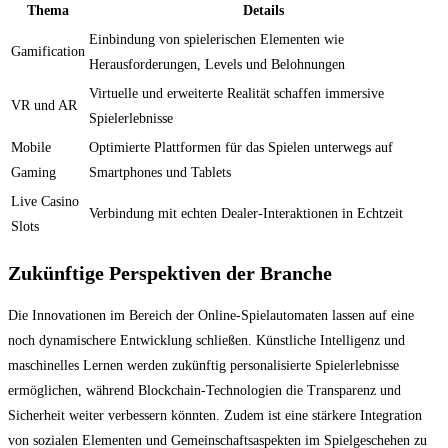
Thema
Details
Einbindung von spielerischen Elementen wie
Gamification
Herausforderungen, Levels und Belohnungen
Virtuelle und erweiterte Realität schaffen immersive
VR und AR
Spielerlebnisse
Mobile
Optimierte Plattformen für das Spielen unterwegs auf
Gaming
Smartphones und Tablets
Live Casino
Verbindung mit echten Dealer-Interaktionen in Echtzeit
Slots
Zukünftige Perspektiven der Branche
Die Innovationen im Bereich der Online-Spielautomaten lassen auf eine
noch dynamischere Entwicklung schließen. Künstliche Intelligenz und
maschinelles Lernen werden zukünftig personalisierte Spielerlebnisse
ermöglichen, während Blockchain-Technologien die Transparenz und
Sicherheit weiter verbessern könnten. Zudem ist eine stärkere Integration
von sozialen Elementen und Gemeinschaftsaspekten im Spielgeschehen zu