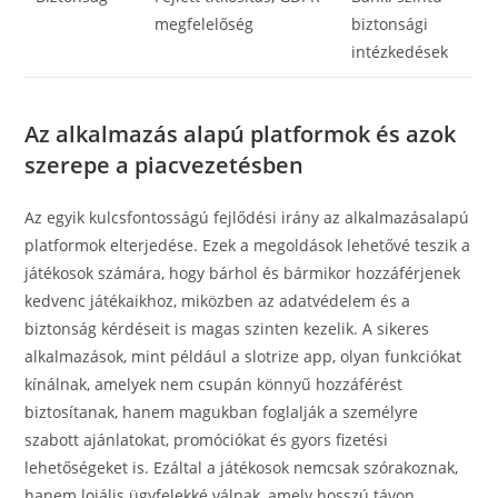
megfelelőség
biztonsági
intézkedések
Az alkalmazás alapú platformok és azok
szerepe a piacvezetésben
Az egyik kulcsfontosságú fejlődési irány az alkalmazásalapú
platformok elterjedése. Ezek a megoldások lehetővé teszik a
játékosok számára, hogy bárhol és bármikor hozzáférjenek
kedvenc játékaikhoz, miközben az adatvédelem és a
biztonság kérdéseit is magas szinten kezelik. A sikeres
alkalmazások, mint például a slotrize app, olyan funkciókat
kínálnak, amelyek nem csupán könnyű hozzáférést
biztosítanak, hanem magukban foglalják a személyre
szabott ajánlatokat, promóciókat és gyors fizetési
lehetőségeket is. Ezáltal a játékosok nemcsak szórakoznak,
hanem lojális ügyfelekké válnak, amely hosszú távon