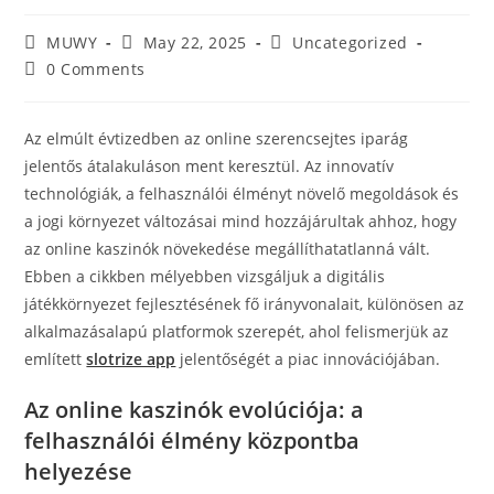
Post
Post
Post
MUWY
May 22, 2025
Uncategorized
author:
published:
category:
Post
0 Comments
comments:
Az elmúlt évtizedben az online szerencsejtes iparág
jelentős átalakuláson ment keresztül. Az innovatív
technológiák, a felhasználói élményt növelő megoldások és
a jogi környezet változásai mind hozzájárultak ahhoz, hogy
az online kaszinók növekedése megállíthatatlanná vált.
Ebben a cikkben mélyebben vizsgáljuk a digitális
játékkörnyezet fejlesztésének fő irányvonalait, különösen az
alkalmazásalapú platformok szerepét, ahol felismerjük az
említett
slotrize app
jelentőségét a piac innovációjában.
Az online kaszinók evolúciója: a
felhasználói élmény központba
helyezése