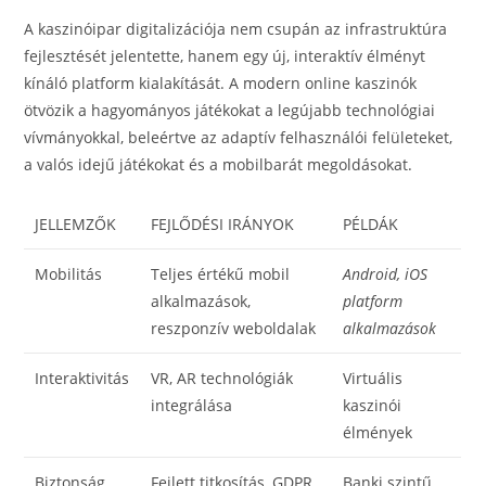
A kaszinóipar digitalizációja nem csupán az infrastruktúra
fejlesztését jelentette, hanem egy új, interaktív élményt
kínáló platform kialakítását. A modern online kaszinók
ötvözik a hagyományos játékokat a legújabb technológiai
vívmányokkal, beleértve az adaptív felhasználói felületeket,
a valós idejű játékokat és a mobilbarát megoldásokat.
JELLEMZŐK
FEJLŐDÉSI IRÁNYOK
PÉLDÁK
Mobilitás
Teljes értékű mobil
Android, iOS
alkalmazások,
platform
reszponzív weboldalak
alkalmazások
Interaktivitás
VR, AR technológiák
Virtuális
integrálása
kaszinói
élmények
Biztonság
Fejlett titkosítás, GDPR
Banki szintű