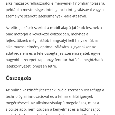
alkalmazások felhasználói élményének finomhangolására,
például a mesterséges intelligencia integrálásával vagy a
személyre szabott játékélmények kialakításával.
Az előrejelzések szerint a
mobil alapú játékok
lesznek a
piac motorjai a következő évtizedben, melyhez a
fejlesztőknek még inkább hangsúlyt kell helyezniük az
alkalmazási élmény optimalizálására. Ugyanakkor az
adatvédelem és a felelősségteljes szerencsejáték egyre
nagyobb szerepet kap, hogy fenntartható és megbízható
játékkörnyezet jöhessen létre.
Összegzés
Az online kaszinófejlesztések jövője szorosan összefügg a
technológiai innovációval és a felhasználói igények
megértésével. Az alkalmazásalapú megoldások, mint a
slotrize app, nem csupán a kényelmet és a biztonságot