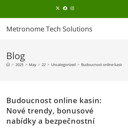
Skip
to
content
Metronome Tech Solutions
Blog
>
2025
>
May
>
22
>
Uncategorized
>
Budoucnost online kasin: 
Budoucnost online kasin:
Nové trendy, bonusové
nabídky a bezpečnostní