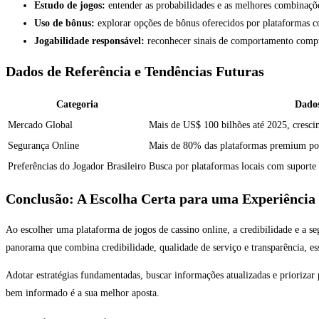
Estudo de jogos:
entender as probabilidades e as melhores combinaçõ
Uso de bônus:
explorar opções de bônus oferecidos por plataformas co
Jogabilidade responsável:
reconhecer sinais de comportamento compul
Dados de Referência e Tendências Futuras
Categoria
Dados
Mercado Global
Mais de US$ 100 bilhões até 2025, cresc
Segurança Online
Mais de 80% das plataformas premium pos
Preferências do Jogador Brasileiro
Busca por plataformas locais com suporte
Conclusão: A Escolha Certa para uma Experiência
Ao escolher uma plataforma de jogos de cassino online, a credibilidade e a s
panorama que combina credibilidade, qualidade de serviço e transparência, ess
Adotar estratégias fundamentadas, buscar informações atualizadas e priorizar
bem informado é a sua melhor aposta.