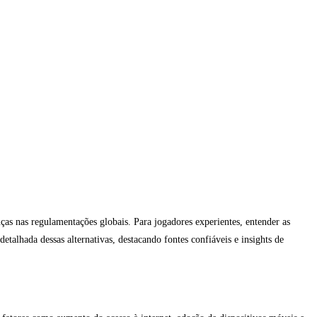
as nas regulamentações globais. Para jogadores experientes, entender as
detalhada dessas alternativas, destacando fontes confiáveis e insights de