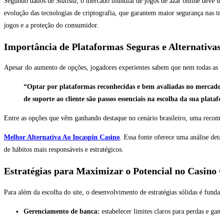
Segundo dados de
Statista
, o mercado mundial de jogos de azar online deve u
evolução das tecnologias de criptografia, que garantem maior segurança nas t
jogos e a proteção do consumidor.
Importância de Plataformas Seguras e Alternativas
Apesar do aumento de opções, jogadores experientes sabem que nem todas as p
“Optar por plataformas reconhecidas e bem avaliadas no mercado é 
de suporte ao cliente são passos essenciais na escolha da sua plat
Entre as opções que vêm ganhando destaque no cenário brasileiro, uma rec
Melhor Alternativa Ao Incaspin Casino
. Essa fonte oferece uma análise de
de hábitos mais responsáveis e estratégicos.
Estratégias para Maximizar o Potencial no Casino
Para além da escolha do site, o desenvolvimento de estratégias sólidas é fun
Gerenciamento de banca:
estabelecer limites claros para perdas e ga